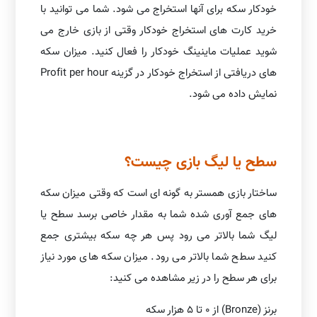
خودکار سکه برای آنها استخراج می شود. شما می توانید با
خرید کارت های استخراج خودکار وقتی از بازی خارج می
شوید عملیات ماینینگ خودکار را فعال کنید. میزان سکه
های دریافتی از استخراج خودکار در گزینه Profit per hour
نمایش داده می شود.
سطح یا لیگ بازی چیست؟
ساختار بازی همستر به گونه ای است که وقتی میزان سکه
های جمع آوری شده شما به مقدار خاصی برسد سطح یا
لیگ شما بالاتر می رود پس هر چه سکه بیشتری جمع
کنید سطح شما بالاتر می رود. میزان سکه های مورد نیاز
برای هر سطح را در زیر مشاهده می کنید:
برنز (Bronze) از ۰ تا ۵ هزار سکه