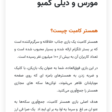
مورس و دیلی کمبو
همستر کامبت چیست؟
همستر کامبت یک بازی جذاب خلاقانه و سرگرم‌کننده است
که بر بستر تلگرام ارائه شده و بسیار محبوب شده است و
تعداد کاربران آن به بیش از 100 میلیون نفر رسیده است.
در این بازی فوق‌العاده، شما به عنوان یک بازیکن، با کلیک
و ضربه زدن به همسترهای بامزه ای که روی صفحه
موبایلتان ظاهر می‌شوند، توکن‌ها سکه های مجازی
همستر را جمع‌آوری می‌کنید.
هدف اصلی بازی همستر کامبت، جمع‌آوری سکه‌ها به
عنوان مبلغ و سرمایه اولیه برای ایجاد یک صرافی ارز