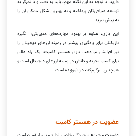
دارید. با توجه به این نکته مهم، باید به دقت و با تمرکز به
توسعه صرافی‌تان پرداخته و به بهترین شکل ممکن آن را
به پیش ببرید.
این بازی، علاوه بر بهبود مهارت‌های مدیریتی، انگیزه
بازیکنان برای یادگیری بیشتر در زمینه ارزهای دیجیتال را
نیز افزایش می‌دهد. بازی همستر کامبت، یک راه عالی
برای کسب تجربه و دانش در زمینه ارزهای دیجیتال است و
همچنین سرگرم‌کننده و آموزنده است.
عضویت در همستر کامبت
عضویت و شروع پیچیدگی خاصی ندارد و بسیار آسان است