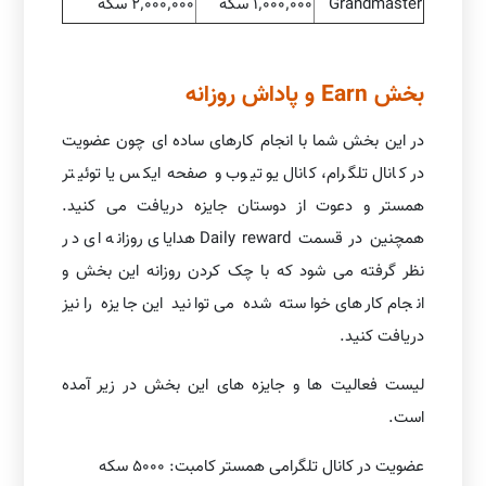
Grandmaster
۱٬۰۰۰٬۰۰۰ سکه
۲٬۰۰۰٬۰۰۰ سکه
بخش Earn و پاداش روزانه
در این بخش شما با انجام کارهای ساده ای چون عضویت
در کانال تلگرام، کانال یوتیوب و صفحه ایکس یا توئیتر
همستر و دعوت از دوستان جایزه دریافت می کنید.
همچنین در قسمت Daily reward هدایای روزانه ای در
نظر گرفته می شود که با چک کردن روزانه این بخش و
انجام کارهای خواسته شده می توانید این جایزه را نیز
دریافت کنید.
لیست فعالیت ها و جایزه های این بخش در زیر آمده
است.
عضویت در کانال تلگرامی همستر کامبت: ۵۰۰۰ سکه