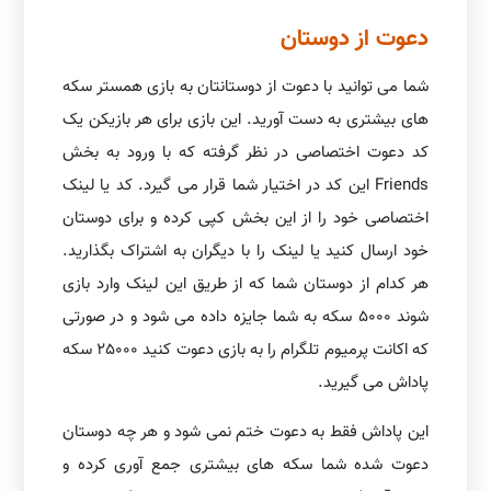
دعوت از دوستان
شما می توانید با دعوت از دوستانتان به بازی همستر سکه
های بیشتری به دست آورید. این بازی برای هر بازیکن یک
کد دعوت اختصاصی در نظر گرفته که با ورود به بخش
Friends این کد در اختیار شما قرار می گیرد. کد یا لینک
اختصاصی خود را از این بخش کپی کرده و برای دوستان
خود ارسال کنید یا لینک را با دیگران به اشتراک بگذارید.
هر کدام از دوستان شما که از طریق این لینک وارد بازی
شوند 5000 سکه به شما جایزه داده می شود و در صورتی
که اکانت پرمیوم تلگرام را به بازی دعوت کنید 25000 سکه
پاداش می گیرید.
این پاداش فقط به دعوت ختم نمی شود و هر چه دوستان
دعوت شده شما سکه های بیشتری جمع آوری کرده و