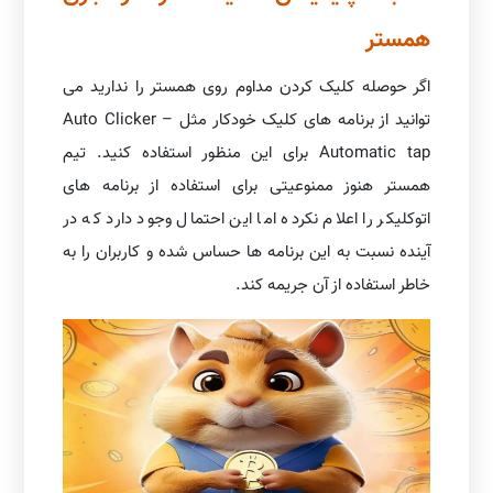
همستر
اگر حوصله کلیک کردن مداوم روی همستر را ندارید می
توانید از برنامه های کلیک خودکار مثل Auto Clicker –
Automatic tap برای این منظور استفاده کنید. تیم
همستر هنوز ممنوعیتی برای استفاده از برنامه های
اتوکلیکر را اعلام نکرده اما این احتمال وجود دارد که در
آینده نسبت به این برنامه ها حساس شده و کاربران را به
خاطر استفاده از آن جریمه کند.