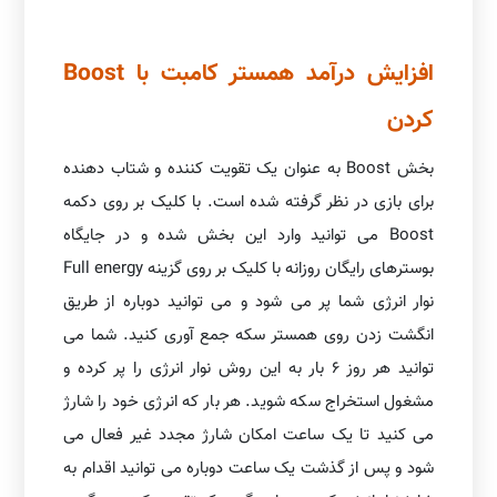
افزایش درآمد همستر کامبت با Boost
کردن
بخش Boost به عنوان یک تقویت کننده و شتاب دهنده
برای بازی در نظر گرفته شده است. با کلیک بر روی دکمه
Boost می توانید وارد این بخش شده و در جایگاه
بوسترهای رایگان روزانه با کلیک بر روی گزینه Full energy
نوار انرژی شما پر می شود و می توانید دوباره از طریق
انگشت زدن روی همستر سکه جمع آوری کنید. شما می
توانید هر روز 6 بار به این روش نوار انرژی را پر کرده و
مشغول استخراج سکه شوید. هر بار که انرژی خود را شارژ
می کنید تا یک ساعت امکان شارژ مجدد غیر فعال می
شود و پس از گذشت یک ساعت دوباره می توانید اقدام به