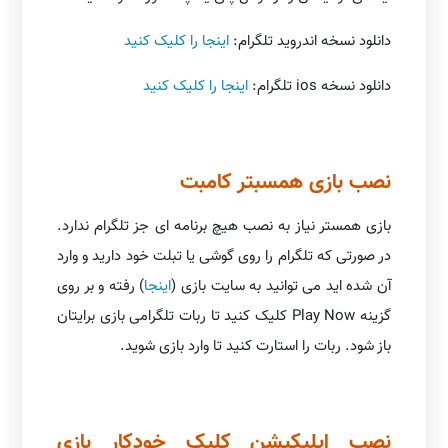
دانلود نسخه اندروید تلگرام:
اینجا را کلیک کنید
دانلود نسخه ios تلگرام:
اینجا را کلیک کنید
نصب بازی همسبتر کامبت
بازی همستر نیاز به نصب هیچ برنامه ای جز تلگرام ندارد.
در صورتی که تلگرام را روی گوشی یا تبلت خود دارید و وارد
آن شده اید می توانید به سایت بازی (
اینجا
) رفته و بر روی
گزینه Play Now کلیک کنید تا ربات تلگرامی بازی برایتان
باز شود. ربات را استارت کنید تا وارد بازی شوید.
نصب اپلیکیشن کلیک خودکار بازی