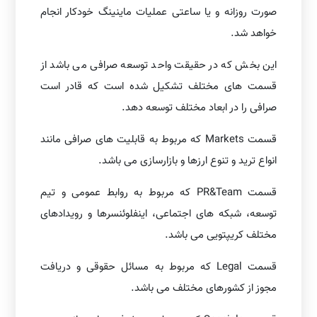
صورت روزانه و یا ساعتی عملیات ماینینگ خودکار انجام
خواهد شد.
این بخش که در حقیقت واحد توسعه صرافی می باشد از
قسمت های مختلف تشکیل شده است که قادر است
صرافی را در ابعاد مختلف توسعه دهد.
قسمت Markets که مربوط به قابلیت های صرافی مانند
انواع ترید و تنوع ارزها و بازارسازی می باشد.
قسمت PR&Team که مربوط به روابط عمومی و تیم
توسعه، شبکه های اجتماعی، اینفلوئنسرها و رویدادهای
مختلف کریپتویی می باشد.
قسمت Legal که مربوط به مسائل حقوقی و دریافت
مجوز از کشورهای مختلف می باشد.