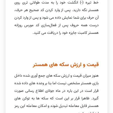
خط تیره (-) انگشت خود را به مدت طولانی تری روی
همستر نگه دارید. پس از وارد کردن کد صحیح هر حرف،
آن حرف برای شما نمایش داده می شود و پس از وارد کردن
درست همه حروف پس از فعال‌سازی کد مورس روزانه
همستر کامبت جایزه خود را دریافت می کنید.
قیمت و ارزش سکه های همستر
هنوز میزان قیمت و ارزش سکه های جمع آوری شده داخل
بازی همستر مشخص نیست اما بنا بر وعده های داده شده
قرار است در این باره در ماه جولای اطلاع رسانی صورت
گیرد. ظاهرا قرار بر این است که سکه ها به توکن های
همستر قابل معامله تبدیل شوند و امکان معامله این رمز