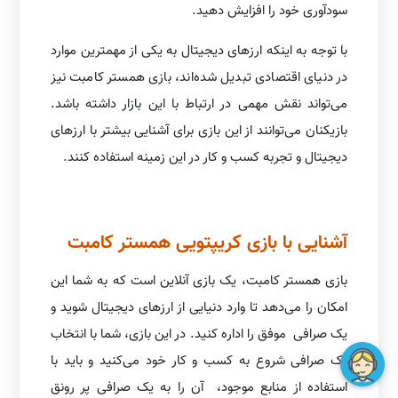
سودآوری خود را افزایش دهید.
با توجه به اینکه ارزهای دیجیتال به یکی از مهمترین موارد
در دنیای اقتصادی تبدیل شده‌اند، بازی همستر کامبت نیز
می‌تواند نقش مهمی در ارتباط با این بازار داشته باشد.
بازیکنان می‌توانند از این بازی برای آشنایی بیشتر با ارزهای
دیجیتال و تجربه کسب و کار در این زمینه استفاده کنند.
آشنایی با بازی کریپتویی همستر کامبت
بازی همستر کامبت، یک بازی آنلاین است که به شما این
امکان را می‌دهد تا وارد دنیایی از ارزهای دیجیتال شوید و
یک صرافی موفق را اداره کنید. در این بازی، شما با انتخاب
یک صرافی شروع به کسب و کار خود می‌کنید و باید با
استفاده از منابع موجود، آن را به یک صرافی پر رونق