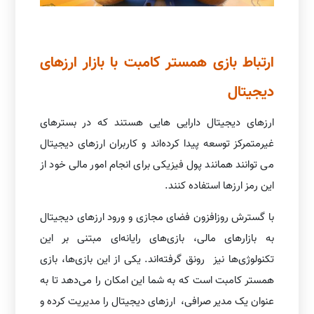
ارتباط بازی همستر کامبت با بازار ارزهای
دیجیتال
ارزهای دیجیتال دارایی هایی هستند که در بسترهای
غیرمتمرکز توسعه پیدا کرده‌اند و کاربران ارزهای دیجیتال
می توانند همانند پول فیزیکی برای انجام امور مالی خود از
این رمز ارزها استفاده کنند.
با گسترش روزافزون فضای مجازی و ورود ارزهای دیجیتال
به بازارهای مالی، بازی‌های رایانه‌ای مبتنی بر این
تکنولوژی‌ها نیز رونق گرفته‌اند. یکی از این بازی‌ها، بازی
همستر کامبت است که به شما این امکان را می‌دهد تا به
عنوان یک مدیر صرافی، ارزهای دیجیتال را مدیریت کرده و