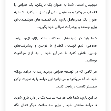
دیجیتال است. شما به عنوان یک بازیکن، یک صرافی را
انتخاب می‌کنید و به عنوان مدیر آن عمل می‌کنید. شما به
عنوان یک مدیرعامل بازی، باید تصمیم‌های هوشمندانه‌ای
برای توسعه و پیشرفت صرافی خود بگیرید.
شما باید در زمینه‌های مختلف مانند بازارسازی، روابط
عمومی، تیم توسعه، انطباق با قوانین و پیشرفت‌های
جانبی تلاش کنید تا صرافی خود را به اوج موفقیت
برسانید.
هر گامی که در توسعه صرافی برمی‌دارید، به درآمد روزانه
خود اضافه می‌کنید و می‌توانید این درآمد را به صورت توکن
همستر کامبت دریافت کنید.
در این بازی، شما باید هر سه ساعت یک بار وارد بازی شوید
تا درآمد ساعتی خود را برای سه ساعت دیگر فعال نگه