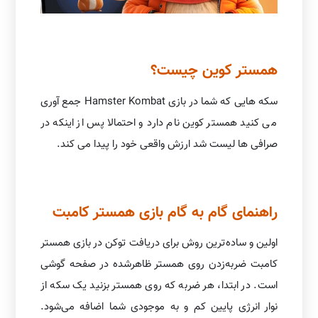
همستر کوین چیست؟
سکه هایی که شما در بازی Hamster Kombat جمع آوری
می کنید همستر کوین نام دارد و احتمالا پس از اینکه در
صرافی ها لیست شد ارزش واقعی خود را پیدا می کند.
راهنمای گام به گام بازی همستر کامبت
اولین و ساده‌ترین روش برای دریافت توکن در بازی همستر
کامبت ضربه‌زدن روی همستر ظاهرشده در صفحه گوشی
است. در ابتدا، هر ضربه که روی همستر بزنید یک سکه از
نوار انرژی پایین کم و به موجودی شما اضافه می‌شود.