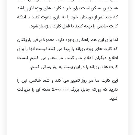
همچنین ممکن است برای خرید کارت های ویژه لازم باشد
که چند نفر از دوستان خود را به بازی دعوت کنید یا اینکه
کارت خاصی را تهیه کنید تا قفل کارت ویژه باز شود.
اما برای این هم راهکاری وجود دارد. معمولا برخی بازیکنان
که کارت های ویژه روزانه را پیدا می کنند لیست آنها را برای
اطلاع دیگران اعلام می کنند. ما سعی می کنیم لیست
کارت های روزانه را در این پست به روز رسانی کنیم.
این کارت ها هر روز تغییر می کند و شما شانس این را
دارید که روزانه جایزه بزرگ 5,000,000 سکه ای را دریافت
کنید.