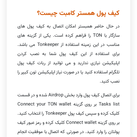
کیف پول همستر کامبت چیست؟
در حال حاضر همبستر امکان اتصال به کیف پول های
سازگار با TON را فراهم کرده است. یکی از گزینه های
مناسب در این زمینه استفاده از Tonkeeper می باشد.
برای استفاده از این کیف پول شما به نصب کردن
اپلیکیشن نیازی ندارید و می توانید از ربات کیف پول
تلگرام استفاده کنید یا در صورت نیاز اپلیکیشن تون کیپر را
نصب کنید.
برای اتصال کیف پول وارد بخش Airdrop شده و در قسمت
Tasks list بر روی گزینه Connect your TON wallet
کلیک کرده و سپس کیف پول Tonkeeper را انتخاب کنید.
بر روی گزینه Connect wallet کلیک کرده و رمز عبور کیف
پولتان را وارد کنید. در صورتی که اتصال با موفقیت انجام