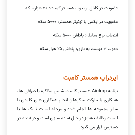
عضویت در کانال یوتیوب همستر کمبت: ۵۰ هزار سکه
عضویت در ایکس یا توئیتر همستر: ۵۰۰۰ سکه
انتخاب نوع مبادله: پاداش ۵۰۰۰ سکه
دعوت ۳ دوست به بازی: پاداش ۲۵ هزار سکه
ایردراپ همستر کامبت
برنامه Airdrop همستر کامبت شامل مذاکره با صرافی ها،
همکاری با مارکت میکرها و انجام همکاری های کلیدی با
سایر مجموعه ها انجام شده و مرحله لیست تسک ها یا
لیست وظایف هنوز در حال آماده سازی است و در آینده در
دسترس قرار می گیرد.