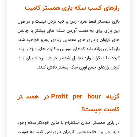
راز‌های کسب سکه بازی همستر کامبت
بازی همستر فقط ضربه زدن یا تپ کردن نیست و در طول
این بازی برای به دست آوردن سکه های بیشتر با چالش
های فراوان و بازی های معمایی زیادی روبرو خواهید شد.
بازیکنان روزانه باید کدهای مورس و کارت های ویژه را پیدا
کرده، با دیگران وارد تعامل شده و در هر مرحله برای پیدا
کردن رازهای جمع آوری سکه بیشتر تلاش کنند.
گزینه Profit per hour در همستر
کامبت چیست؟
در بازی همستر امکان استخراج یا ماین خودکار سکه وجود
دارد. در این حالت وقتی کاربران بازی نمی کنند به صورت