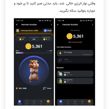
وقتی نوار انرژی خالی شد، باید مدتی صبر کنید تا پر شود و
دوباره بتوانید سکه بگیرید.