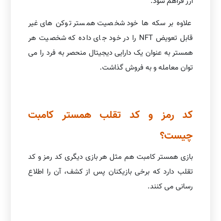
ارز فراهم شود.
علاوه بر سکه ها خود شخصیت همستر توکن های غیر
قابل تعویض NFT را در خود جای داده که شخصیت هر
همستر به عنوان یک دارایی دیجیتال منحصر به فرد را می
توان معامله و به فروش گذاشت.
کد رمز و کد تقلب همستر کامبت
چیست؟
بازی همستر کامبت هم مثل هر بازی دیگری کد رمز و کد
تقلب دارد که برخی بازیکنان پس از کشف، آن را اطلاع
رسانی می کنند.