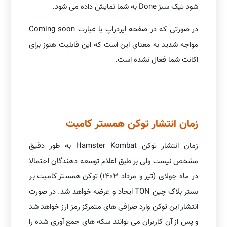
شود تیک سبز Done به شما نمایش داده می شود.
در صورتی که در صفحه ایردراپ با عبارت Coming soon
مواجه شدید به معنای این است که این قابلیت هنوز برای
اکانت شما فعال نشده است.
زمان انتشار توکن همستر کامبت
زمان انتشار توکن Hamster Kombat به طور دقیق
مشخص نیست ولی بر طبق اعلام توسعه دهندگان احتمالا
در ماه جولای (تیر و مرداد 1403) توکن همستر کامبت بر
بستر بلاک چین TON ایجاد و عرضه خواهد شد. در صورت
انتشار این توکن وارد صرافی های متمرکز رمز ارز خواهد شد
و پس از آن کاربران می توانند سکه های جمع آوری شده را