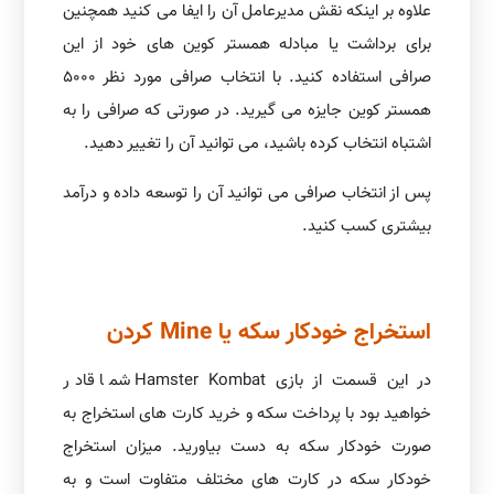
علاوه بر اینکه نقش مدیرعامل آن را ایفا می کنید همچنین
برای برداشت یا مبادله همستر کوین های خود از این
صرافی استفاده کنید. با انتخاب صرافی مورد نظر 5000
همستر کوین جایزه می گیرید. در صورتی که صرافی را به
اشتباه انتخاب کرده باشید، می توانید آن را تغییر دهید.
پس از انتخاب صرافی می توانید آن را توسعه داده و درآمد
بیشتری کسب کنید.
استخراج خودکار سکه یا Mine کردن
در این قسمت از بازی Hamster Kombat شما قادر
خواهید بود با پرداخت سکه و خرید کارت های استخراج به
صورت خودکار سکه به دست بیاورید. میزان استخراج
خودکار سکه در کارت های مختلف متفاوت است و به