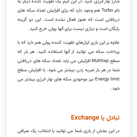
شارژ نوار انرژی کنید. در این گیم یک تقویت کننده دیگر به
نام Turbo هم وجود دارد که برای افزایش تعداد سکه های
دریافتی است که هنوز فعال نشده است. این دو گزینه
رایگان است و نیازی نیست برای آنها پولی خرج کنید.
علاوه بر این بازی ابزارهای تقویت کننده پولی هم دارد که با
پرداخت سکه می توانید از آنها استفاده کنید. هر بار که
سطح Multitap افزایش می یابد تعداد سکه های دریافتی
شما در هر بار ضربه زدن بیشتر می شود. با افزایش سطح
Energy limit نیز موجودی سکه های نوار انرژی بیشتر می
شود.
تبادل یا Exchange
در این بخش از بازی شما می توانید با انتخاب یک صرافی