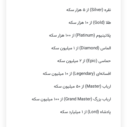
نقره (Silver) از ۵ هزار سکه
طلا (Gold) از ۱۰ هزار سکه
پلاتینیوم (Platinum) از ۱۰۰ هزار سکه
الماس (Diamond) از ۱ میلیون سکه
حماسی (Epic) از ۲ میلیون سکه
افسانه‌ای (Legendary) از ۱۰ میلیون سکه
ارباب (Master) از ۵۰ میلیون سکه
ارباب بزرگ (Grand Master) از ۱۰۰ میلیون سکه
پادشاه (Lord) از ۱ میلیارد سکه