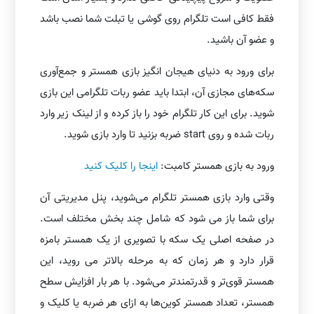
فقط کافی است تلگرام روی گوشی یا تبلت شما نصب باشد
و عضو آن باشید.
برای ورود به دنیای هیجان انگیز بازی همستر و جمع‌آوری
سکه‌های مجازی آن، ابتدا باید عضو ربات تلگرامی این بازی
شوید. برای این کار تلگرام خود را باز کرده و از لینک زیر وارد
ربات شده و روی start ضربه بزنید تا وارد بازی شوید.
ورود به بازی همستر کامبت:
اینجا را کلیک کنید
وقتی وارد بازی همستر تلگرام می‌شوید، پنل مدیریتی آن
برای شما باز می شود که شامل چند بخش مختلف است.
در صفحه اصلی یک سکه با تصویری از یک همستر بامزه
قرار دارد و هر زمان که به مرحله بالاتر می روید، این
همستر قوی‌تر و قدرتمندتر می‌شود. با هر بار افزایش سطح
همستر، تعداد همستر کوین‌ها به ازای هر ضربه یا کلیک و