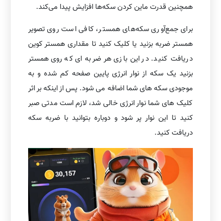
همچنین قدرت ماین کردن سکه‌ها افزایش پیدا می‌کند.
برای جمع‌آوری سکه‌های همستر، کافی است روی تصویر
همستر ضربه بزنید یا کلیک کنید تا مقداری همستر کوین
دریافت کنید. در این بازی هر ضربه ای که روی همستر
بزنید یک سکه از نوار انرژی پایین صفحه کم شده و به
موجودی سکه های شما اضافه می شود. پس از اینکه بر اثر
کلیک های شما نوار انرژی خالی شد، لازم است مدتی صبر
کنید تا این نوار پر شود و دوباره بتوانید با ضربه سکه
دریافت کنید.