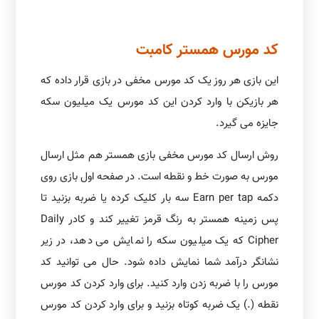
کد مورس همستر کامبت
این بازی هر روز یک کد مورس مخفی در بازی قرار داده که
هر بازیکن با وارد کردن این کد مورس یک میلیون سکه
جایزه می گیرد.
روش ارسال کد مورس مخفی بازی همستر هم مثل ارسال
مورس به صورت خط و نقطه است. در صفحه اول بازی روی
دکمه Earn per tap سه بار کلیک کرده یا ضربه بزنید تا
پس زمینه همستر به رنگ قرمز تغییر کند و کادر Daily
Cipher که یک میلیون سکه را نمایش می دهد، در زیر
نشانگر درآمد شما نمایش داده شود. حال می توانید کد
مورس را با ضربه زدن وارد کنید. برای وارد کردن کد مورس
نقطه (.) یک ضربه کوتاه بزنید و برای وارد کردن کد مورس