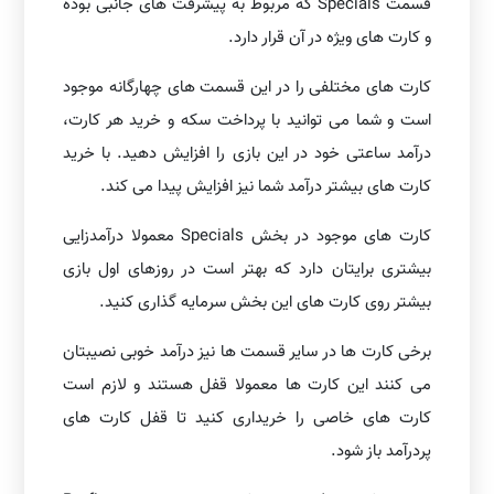
قسمت Specials که مربوط به پیشرفت های جانبی بوده
و کارت های ویژه در آن قرار دارد.
کارت های مختلفی را در این قسمت های چهارگانه موجود
است و شما می توانید با پرداخت سکه و خرید هر کارت،
درآمد ساعتی خود در این بازی را افزایش دهید. با خرید
کارت های بیشتر درآمد شما نیز افزایش پیدا می کند.
کارت های موجود در بخش Specials معمولا درآمدزایی
بیشتری برایتان دارد که بهتر است در روزهای اول بازی
بیشتر روی کارت های این بخش سرمایه گذاری کنید.
برخی کارت ها در سایر قسمت ها نیز درآمد خوبی نصیبتان
می کنند این کارت ها معمولا قفل هستند و لازم است
کارت های خاصی را خریداری کنید تا قفل کارت های
پردرآمد باز شود.