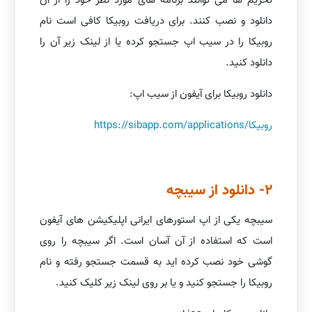
تحریم ها می توانند برنامه های مورد نظر خود را از آن
دانلود و نصب کنند. برای دریافت روبیکا کافی است نام
روبیکا را در سیب اپ جستجو کرده یا از لینک زیر آن را
دانلود کنید.
دانلود روبیکا برای آیفون از سیب اپ:
https://sibapp.com/applications/روبیکا
2- دانلود از سیبچه
سیبچه یکی از اپ استورهای ایرانی اپلیکیشن های آیفون
است که استفاده از آن آسان است. اگر سیبچه را روی
گوشی خود نصب کرده اید به قسمت جستجو رفته و نام
روبیکا را جستجو کنید و یا بر روی لینک زیر کلیک کنید.