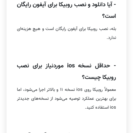
- آیا دانلود و نصب روبیکا برای آیفون رایگان
است؟
بله، نصب روبیکا برای آیفون رایگان است و هیچ هزینه‌ای
ندارد.
- حداقل نسخه ios موردنیاز برای نصب
روبیکا چیست؟
معمولاً روبیکا روی ios نسخه 11 و بالاتر اجرا می‌شود، اما
برای بهترین عملکرد توصیه می‌شود از نسخه‌های جدیدتر
ios استفاده کنید.