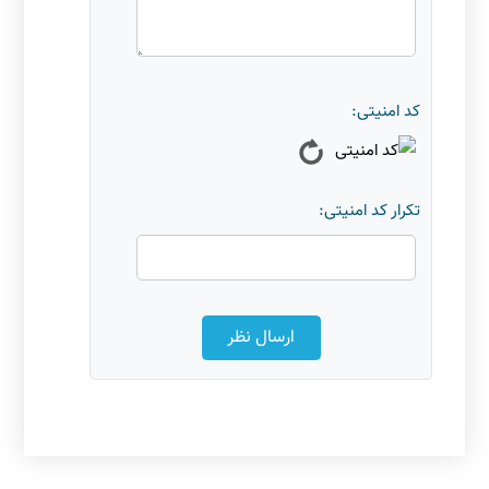
کد امنیتی:
تکرار کد امنیتی: