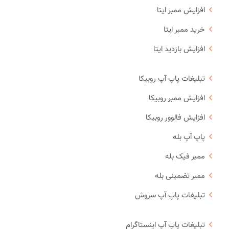
افزایش ممبر ایتا
خرید ممبر ایتا
افزایش بازدید ایتا
تبلیغات پاپ آپ روبیکا
افزایش ممبر روبیکا
افزایش فالوور روبیکا
پاپ آپ بله
ممبر فیک بله
ممبر تضمینی بله
تبلیغات پاپ آپ سروش
تبلیغات پاپ آپ اینستاگرام