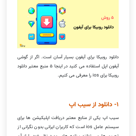
دانلود روبیکا برای آیفون بسیار آسان است. اگر از گوشی
آیفون اپل استفاده می کنید در اینجا 5 منبع معتبر دانلود
روبیکا برای ios را معرفی می کنیم.
1- دانلود از سیب اپ
سیب اپ یکی از منابع معتبر دریافت اپلیکیشن ها برای
سیستم عامل ios است که کاربران ایرانی بدون نگرانی از