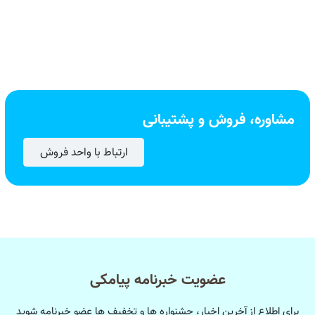
مشاوره، فروش و پشتیبانی
ارتباط با واحد فروش
عضویت خبرنامه پیامکی
برای اطلاع از آخرین اخبار، جشنواره ها و تخفیف ها عضو خبرنامه شوید