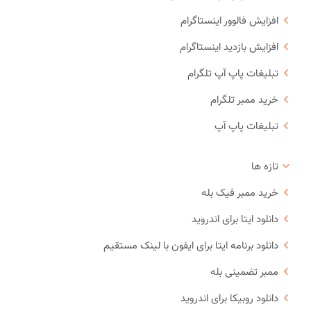
افزایش فالوور اینستاگرام
افزایش بازدید اینستاگرام
تبلیغات پاپ آپ تلگرام
خرید ممبر تلگرام
تبلیغات پاپ آپ
تازه ها
خرید ممبر فیک بله
دانلود ایتا برای اندروید
دانلود برنامه ایتا برای ایفون با لینک مستقیم
ممبر تضمینی بله
دانلود روبیکا برای اندروید