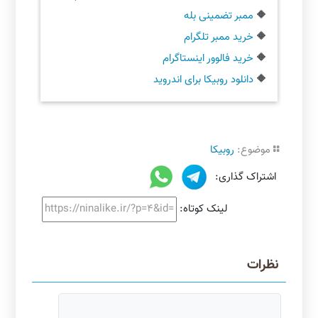
🔶
ممبر تضمینی بله
🔶
خرید ممبر تلگرام
🔶
خرید فالوور اینستاگرام
🔶
دانلود روبیکا برای اندروید
موضوع:
روبیکا
اشتراک گذاری:
لینک کوتاه:
نظرات