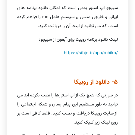
سیبجو اپ استور بومی است که امکان دانلود برنامه های
ایرانی و خارجی مبتنی بر سیستم عامل ios را فراهم کرده
است. که می توانید از اینجا آن را دریافت کنید.
لینک دانلود برنامه روبیکا برای آیفون از سیبجو:
https://sibjo.ir/app/rubika/
5- دانلود از روبیکا
در صورتی که هیچ یک از اپ استورها را نصب نکرده اید می
توانید به طور مستقیم این پیام رسان و شبکه اجتماعی را
از سایت روبیکا دریافت و نصب کنید. فقط کافی است بر
روی لینک زیر کلیک کنید.