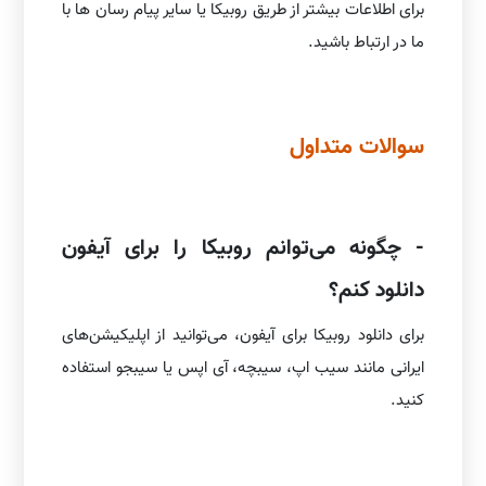
برای اطلاعات بیشتر از طریق روبیکا یا سایر پیام رسان ها با
ما در ارتباط باشید.
سوالات متداول
- چگونه می‌توانم روبیکا را برای آیفون
دانلود کنم؟
برای دانلود روبیکا برای آیفون، می‌توانید از اپلیکیشن‌های
ایرانی مانند سیب اپ، سیبچه، آی اپس یا سیبجو استفاده
کنید.