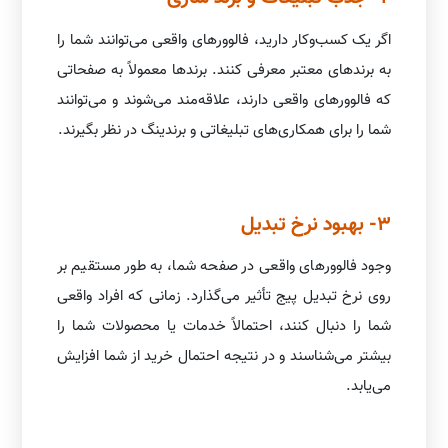
اگر یک کسب‌وکار دارید، فالوورهای واقعی می‌توانند شما را
به برندهای معتبر معرفی کنند. برندها معمولاً به صفحاتی
که فالوورهای واقعی دارند، علاقه‌مند می‌شوند و می‌توانند
شما را برای همکاری‌های تبلیغاتی و برندینگ در نظر بگیرند.
3- بهبود نرخ تبدیل
وجود فالوورهای واقعی در صفحه شما، به طور مستقیم بر
روی نرخ تبدیل پیج تأثیر می‌گذارد. زمانی که افراد واقعی
شما را دنبال کنند، احتمالاً خدمات یا محصولات شما را
بیشتر می‌شناسند و در نتیجه احتمال خرید از شما افزایش
می‌یابد.