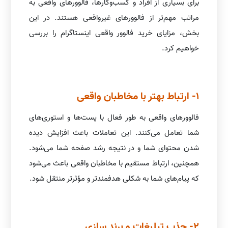
برای بسیاری از افراد و کسب‌وکارها، فالوورهای واقعی به
مراتب مهم‌تر از فالوورهای غیرواقعی هستند. در این
بخش، مزایای خرید فالوور واقعی اینستاگرام را بررسی
خواهیم کرد.
1- ارتباط بهتر با مخاطبان واقعی
فالوورهای واقعی به طور فعال با پست‌ها و استوری‌های
شما تعامل می‌کنند. این تعاملات باعث افزایش دیده
شدن محتوای شما و در نتیجه رشد صفحه شما می‌شود.
همچنین، ارتباط مستقیم با مخاطبان واقعی باعث می‌شود
که پیام‌های شما به شکلی هدفمندتر و مؤثرتر منتقل شود.
2- جذب تبلیغات و برند سازی