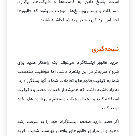
است. پاسخ دادن به کامنت‌ها و دایرکت‌ها، برگزاری
مسابقات و پرسش‌وپاسخ‌ها، موجب می‌شود که فالوورها
احساس نزدیکی بیشتری به شما داشته باشند.
نتیجه‌گیری
خرید فالوور اینستاگرام می‌تواند یک راهکار مفید برای
شروع سریع‌تر در این پلتفرم باشد، اما موفقیت بلندمدت
شما به کیفیت فالوورها و تعاملات شما با آنها بستگی دارد.
به یاد داشته باشید که همیشه از خدمات معتبر و باکیفیت
استفاده کنید و محتوای جذاب و منظم برای فالوورهای خود
تولید کنید.
اگر قصد دارید صفحه اینستاگرام خود را به سرعت رشد
دهید و از مزایای فالوورهای واقعی بهره‌مند شوید، خرید