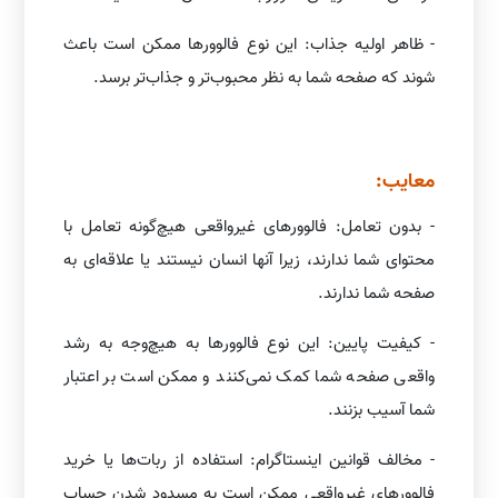
- ظاهر اولیه جذاب: این نوع فالوورها ممکن است باعث
شوند که صفحه شما به نظر محبوب‌تر و جذاب‌تر برسد.
معایب:
- بدون تعامل: فالوورهای غیرواقعی هیچ‌گونه تعامل با
محتوای شما ندارند، زیرا آنها انسان نیستند یا علاقه‌ای به
صفحه شما ندارند.
- کیفیت پایین: این نوع فالوورها به هیچ‌وجه به رشد
واقعی صفحه شما کمک نمی‌کنند و ممکن است بر اعتبار
شما آسیب بزنند.
- مخالف قوانین اینستاگرام: استفاده از ربات‌ها یا خرید
فالوورهای غیرواقعی ممکن است به مسدود شدن حساب