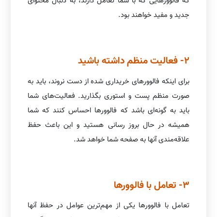
که فالوورهایی که با شما تعامل دارند، به دنبال محتوای
جدید و مفید خواهند بود.
2- فعالیت منظم داشته باشید
برای اینکه فالوورهای خریداری شده از دست نروند، باید به
صورت منظم پست و استوری بگذارید. فعالیت‌های شما
باید به گونه‌ای باشد که فالوورها احساس کنند که شما
همیشه در حال بروز رسانی هستید و این باعث حفظ
علاقه‌مندی آنها به صفحه شما خواهد شد.
3- تعامل با فالوورها
تعامل با فالوورها یکی از مهم‌ترین عوامل در حفظ آنها