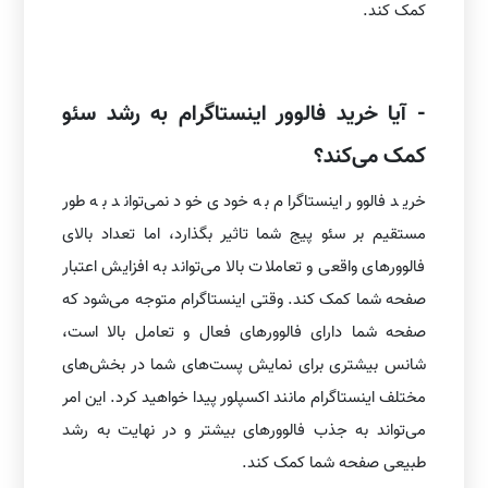
کمک کند.
- آیا خرید فالوور اینستاگرام به رشد سئو
کمک می‌کند؟
خرید فالوور اینستاگرام به خودی خود نمی‌تواند به طور
مستقیم بر سئو پیج شما تاثیر بگذارد، اما تعداد بالای
فالوورهای واقعی و تعاملات بالا می‌تواند به افزایش اعتبار
صفحه شما کمک کند. وقتی اینستاگرام متوجه می‌شود که
صفحه شما دارای فالوورهای فعال و تعامل بالا است،
شانس بیشتری برای نمایش پست‌های شما در بخش‌های
مختلف اینستاگرام مانند اکسپلور پیدا خواهید کرد. این امر
می‌تواند به جذب فالوورهای بیشتر و در نهایت به رشد
طبیعی صفحه شما کمک کند.