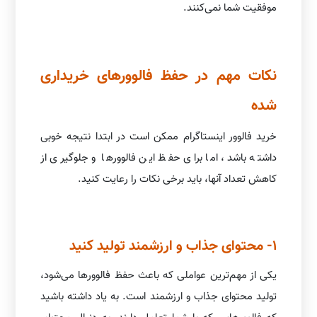
موفقیت شما نمی‌کنند.
نکات مهم در حفظ فالوورهای خریداری
شده
خرید فالوور اینستاگرام ممکن است در ابتدا نتیجه خوبی
داشته باشد، اما برای حفظ این فالوورها و جلوگیری از
کاهش تعداد آنها، باید برخی نکات را رعایت کنید.
1- محتوای جذاب و ارزشمند تولید کنید
یکی از مهم‌ترین عواملی که باعث حفظ فالوورها می‌شود،
تولید محتوای جذاب و ارزشمند است. به یاد داشته باشید