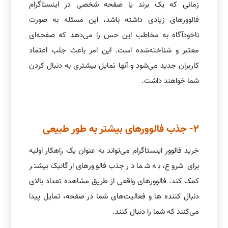
زمانی که یک برند یا صفحه شخصی در اینستاگرام
فالوورهای زیادی داشته باشد، این مسئله به صورت
ناخودآگاه به مخاطب این حس را می‌دهد که صفحه‌ای
معتبر و شناخته‌شده است. این امر باعث جلب اعتماد
کاربران جدید می‌شود و آنها تمایل بیشتری به دنبال کردن
شما خواهند داشت.
2- جذب فالوورهای بیشتر به طور طبیعی
خرید فالوور اینستاگرام می‌تواند به عنوان یک راهکار اولیه
برای شروع، به شما در جذب فالوورهای ارگانیک بیشتر
کمک کند. فالوورهای واقعی از طریق مشاهده تعداد بالای
دنبال کننده ها و فعالیت‌های شما در صفحه، تمایل پیدا
می‌کنند که شما را دنبال کنند.