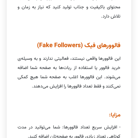
محتوای باکیفیت و جذاب تولید کنید که نیاز به زمان و
تلاش دارد.
فالوورهای فیک (Fake Followers)
این فالوورها واقعی نیستند، فعالیتی ندارند و به وسیله‌ی
خرید فالوور یا استفاده از ربات‌ها به صفحه شما اضافه
می‌شوند. این فالوورها اغلب به صفحه شما هیچ کمکی
نمی‌کنند و فقط تعداد فالوورها را افزایش می‌دهند.
مزایا:
- افزایش سریع تعداد فالوورها: شما می‌توانید در مدت
کوتاهی تعداد زیادی فالوور به صفحه‌تان اضافه کنید.