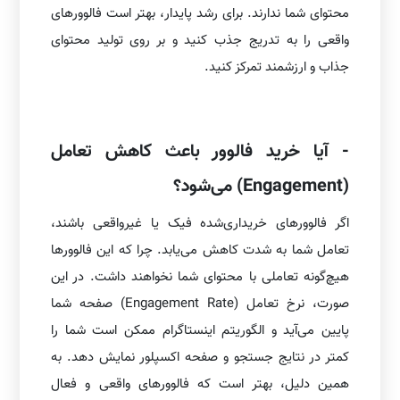
محتوای شما ندارند. برای رشد پایدار، بهتر است فالوورهای
واقعی را به تدریج جذب کنید و بر روی تولید محتوای
جذاب و ارزشمند تمرکز کنید.
- آیا خرید فالوور باعث کاهش تعامل
(Engagement) می‌شود؟
اگر فالوورهای خریداری‌شده فیک یا غیرواقعی باشند،
تعامل شما به شدت کاهش می‌یابد. چرا که این فالوورها
هیچ‌گونه تعاملی با محتوای شما نخواهند داشت. در این
صورت، نرخ تعامل (Engagement Rate) صفحه شما
پایین می‌آید و الگوریتم اینستاگرام ممکن است شما را
کمتر در نتایج جستجو و صفحه اکسپلور نمایش دهد. به
همین دلیل، بهتر است که فالوورهای واقعی و فعال