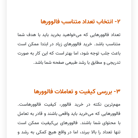
2- انتخاب تعداد متناسب فالوورها
تعداد فالوورهایی که می‌خواهید بخرید باید با هدف شما
متناسب باشد. خرید فالوورهای زیاد در ابتدا ممکن است
باعث جلب توجه شود، اما بهتر است که این کار به صورت
تدریجی و مطابق با رشد طبیعی صفحه شما باشد.
3- بررسی کیفیت و تعاملات فالوورها
مهم‌ترین نکته در خرید فالوور، کیفیت فالوورهاست.
فالوورهایی که می‌خرید باید واقعی باشند و قادر به تعامل
با محتوای شما باشند. فالوورهای بی‌کیفیت ممکن است
تنها تعداد را بالا ببرند، اما در واقع هیچ کمکی به رشد و