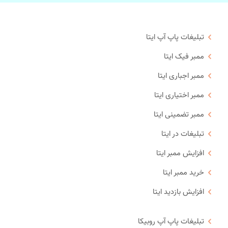
تبلیغات پاپ آپ ایتا
ممبر فیک ایتا
ممبر اجباری ایتا
ممبر اختیاری ایتا
ممبر تضمینی ایتا
تبلیغات در ایتا
افزایش ممبر ایتا
خرید ممبر ایتا
افزایش بازدید ایتا
تبلیغات پاپ آپ روبیکا