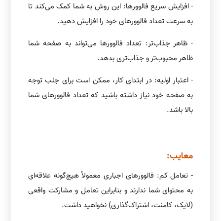
- افزایش سریع فالوورها: این روش به شما کمک می‌کند تا
به سرعت تعداد فالوورهای خود را افزایش دهید.
- ظاهر جذاب‌تر: تعداد فالوورها می‌تواند به صفحه شما
ظاهر محبوب‌تر و جذاب‌تری بدهد.
- اعتبار اولیه: در ابتدای کار، ممکن است برای جلب توجه
به صفحه خود نیاز داشته باشید که تعداد فالوورهای شما
بالا باشد.
معایب:
- تعامل کم: فالوورهای اجباری معمولاً هیچ‌گونه علاقه‌ای
به محتوای شما ندارند و بنابراین تعامل و مشارکت واقعی
(لایک، کامنت، اشتراک‌گذاری) نخواهید داشت.