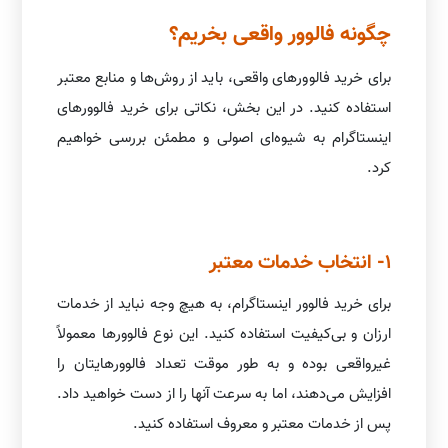
چگونه فالوور واقعی بخریم؟
برای خرید فالوورهای واقعی، باید از روش‌ها و منابع معتبر
استفاده کنید. در این بخش، نکاتی برای خرید فالوورهای
اینستاگرام به شیوه‌ای اصولی و مطمئن بررسی خواهیم
کرد.
1- انتخاب خدمات معتبر
برای خرید فالوور اینستاگرام، به هیچ وجه نباید از خدمات
ارزان و بی‌کیفیت استفاده کنید. این نوع فالوورها معمولاً
غیرواقعی بوده و به طور موقت تعداد فالوورهایتان را
افزایش می‌دهند، اما به سرعت آنها را از دست خواهید داد.
پس از خدمات معتبر و معروف استفاده کنید.