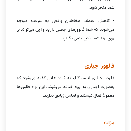
شما منجر شود.
- کاهش اعتماد: مخاطبان واقعی به سرعت متوجه
می‌شوند که شما فالوورهای جعلی دارید و این می‌تواند بر
روی برند شما تأثیر منفی بگذارد.
فالوور اجباری
فالوور اجباری اینستاگرام به فالوورهایی گفته می‌شود که
به‌صورت اجباری به پیج اضافه می‌شوند. این نوع فالوورها
معمولاً فعال نیستند و تعامل زیادی ندارند.
مزایا: