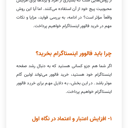
از روش‌هایی است که بسیاری از افراد و برندها برای افزایش
محبوبیت پیج خود از آن استفاده می‌کنند. اما آیا این روش
واقعاً مؤثر است؟ در ادامه، به بررسی فواید، مزایا و نکات
مهم در خرید فالوور اینستاگرام خواهیم پرداخت.
چرا باید فالوور اینستاگرام بخرید؟
اگر شما هم جزو کسانی هستید که به دنبال رشد صفحه
اینستاگرام خود هستید، خرید فالوور می‌تواند اولین گام
موثر باشد. در این بخش، به دلایل مهم برای خرید فالوور
اینستاگرام خواهیم پرداخت.
1- افزایش اعتبار و اعتماد در نگاه اول