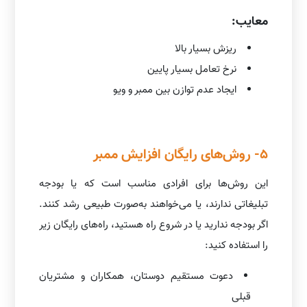
معایب:
ریزش بسیار بالا
نرخ تعامل بسیار پایین
ایجاد عدم توازن بین ممبر و ویو
5- روش‌های رایگان افزایش ممبر
این روش‌ها برای افرادی مناسب است که یا بودجه
تبلیغاتی ندارند، یا می‌خواهند به‌صورت طبیعی رشد کنند.
اگر بودجه ندارید یا در شروع راه هستید، راه‌های رایگان زیر
را استفاده کنید:
دعوت مستقیم دوستان، همکاران و مشتریان
قبلی