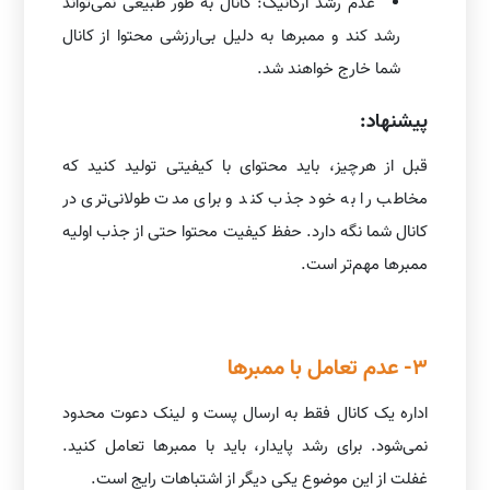
عدم رشد ارگانیک: کانال به طور طبیعی نمی‌تواند
رشد کند و ممبرها به دلیل بی‌ارزشی محتوا از کانال
شما خارج خواهند شد.
پیشنهاد:
قبل از هرچیز، باید محتوای با کیفیتی تولید کنید که
مخاطب را به خود جذب کند و برای مدت طولانی‌تری در
کانال شما نگه دارد. حفظ کیفیت محتوا حتی از جذب اولیه
ممبرها مهم‌تر است.
3- عدم تعامل با ممبرها
اداره یک کانال فقط به ارسال پست و لینک دعوت محدود
نمی‌شود. برای رشد پایدار، باید با ممبرها تعامل کنید.
غفلت از این موضوع یکی دیگر از اشتباهات رایج است.