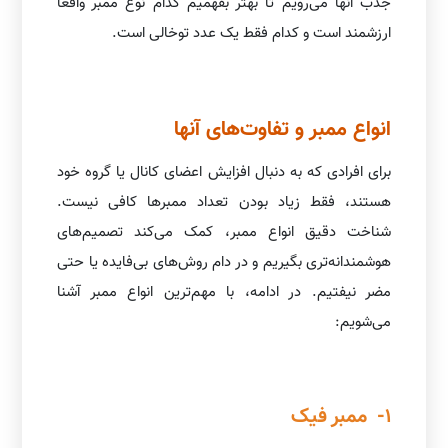
جذب آنها می‌رویم تا بهتر بفهمیم کدام نوع ممبر واقعاً
ارزشمند است و کدام فقط یک عدد توخالی است.
انواع ممبر و تفاوت‌های آنها
برای افرادی که به دنبال افزایش اعضای کانال یا گروه خود
هستند، فقط زیاد بودن تعداد ممبرها کافی نیست.
شناخت دقیق انواع ممبر، کمک می‌کند تصمیم‌های
هوشمندانه‌تری بگیریم و در دام روش‌های بی‌فایده یا حتی
مضر نیفتیم. در ادامه، با مهم‌ترین انواع ممبر آشنا
می‌شویم:
1- ممبر فیک