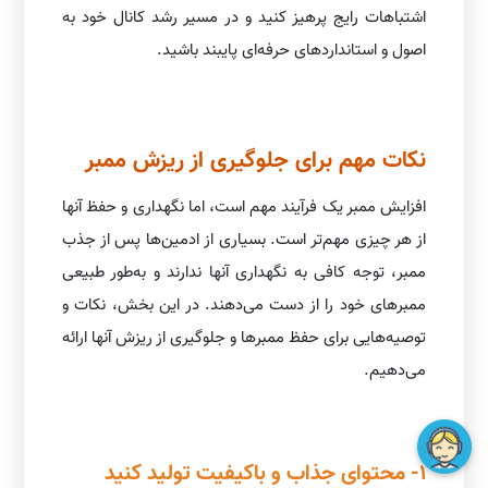
اشتباهات رایج پرهیز کنید و در مسیر رشد کانال خود به
اصول و استانداردهای حرفه‌ای پایبند باشید.
نکات مهم برای جلوگیری از ریزش ممبر
افزایش ممبر یک فرآیند مهم است، اما نگهداری و حفظ آنها
از هر چیزی مهم‌تر است. بسیاری از ادمین‌ها پس از جذب
ممبر، توجه کافی به نگهداری آنها ندارند و به‌طور طبیعی
ممبرهای خود را از دست می‌دهند. در این بخش، نکات و
توصیه‌هایی برای حفظ ممبرها و جلوگیری از ریزش آنها ارائه
می‌دهیم.
1- محتوای جذاب و باکیفیت تولید کنید