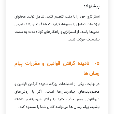
پیشنهاد:
استراتژی خود را با دقت تنظیم کنید. شامل تولید محتوای
ارزشمند، تعامل با ممبرها، تبلیغات هدفمند و رشد طبیعی
ممبرها باشد. از استراتژی و راهکارهای کوتاه‌مدت به سمت
بلندمدت حرکت کنید.
5- نادیده گرفتن قوانین و مقررات پیام
رسان ها
در نهایت، یکی از اشتباهات بزرگ، نادیده گرفتن قوانین و
محدودیت‌های پیام‌رسان‌ها است. اگر با روش‌های
غیرقانونی ممبر جذب کنید یا رفتار غیرحرفه‌ای داشته
باشید، پیام رسان ها می‌توانند کانال شما را مسدود کند.