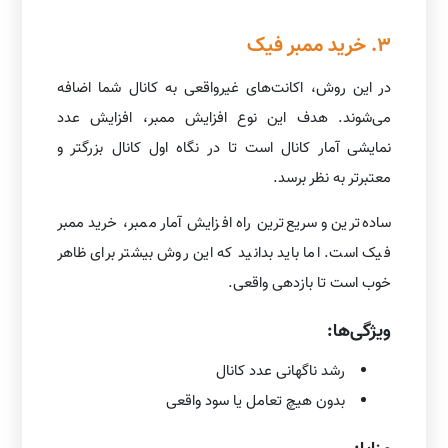
3. خرید ممبر فیک
در این روش، اکانت‌های غیرواقعی به کانال شما اضافه
می‌شوند. هدف این نوع افزایش ممبر، افزایش عدد
نمایشی آمار کانال است تا در نگاه اول کانال بزرگتر و
معتبرتر به نظر برسد.
ساده‌ترین و سریع‌ترین راه افزایش آمار ممبر، خرید ممبر
فیک است. اما باید بدانید که این روش بیشتر برای ظاهر
خوب است تا بازدهی واقعی.
ویژگی‌ها:
رشد ناگهانی عدد کانال
بدون هیچ تعامل یا سود واقعی