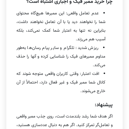
چرا خرید ممبر فیک و اجباری اشتباه است؟
عدم تعامل واقعی: این ممبرها هیچ‌گاه محتوای
شما را نخواهند دید یا با آن تعامل نخواهند داشت،
بنابراین نه تنها به اعتبار شما کمک نمی‌کند، بلکه
آسیب هم می‌زند.
ریزش شدید: تلگرام و سایر پیام رسان‌ها به‌طور
مداوم ممبرهای فیک را شناسایی کرده و آنها را حذف
می‌کند.
افت اعتبار: وقتی کاربران واقعی متوجه شوند که
کانال شما ممبر فیک و غیر فعال دارد، احتمالاً از آن
خارج می‌شوند.
پیشنهاد:
اگر هدف شما رشد بلندمدت است، روی جذب ممبر واقعی
و تعامل‌گر تمرکز کنید. اگر هم به دنبال عددسازی هستید،