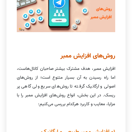
روش‌های افزایش ممبر
افزایش ممبر، هدف مشترک بیشتر صاحبان کانال‌هاست،
اما راه رسیدن به آن بسیار متنوع است؛ از روش‌های
اصولی و ارگانیک گرفته تا روش‌های سریع ولی گاهی پر
ریسک. در این بخش، انواع روش‌های افزایش ممبر را با
مزایا، معایب و کاربرد هرکدام بررسی می‌کنیم:
1- افزایش ممبر طبیعی و ارگانیک