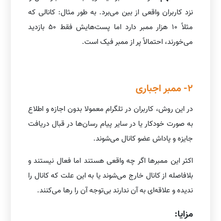
نزد کاربران واقعی از بین می‌برد. به طور مثال: کانالی که
مثلاً ۱۰ هزار ممبر دارد اما پست‌هایش فقط ۵۰ بازدید
می‌خورند، احتمالاً پر از ممبر فیک است.
2- ممبر اجباری
در این روش، کاربران در تلگرام معمولا بدون اجازه و اطلاع
به صورت خودکار یا در سایر پیام رسان‌ها در قبال دریافت
جایزه و پاداش عضو کانال می‌شوند.
اکثر این ممبرها اگر چه واقعی هستند اما فعال نیستند و
بلافاصله از کانال خارج می‌شوند یا به این علت که کانال را
ندیده و علاقه‌ای به آن ندارند بی‌توجه آن را رها می‌کنند.
مزایا: