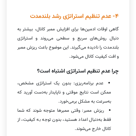
4- عدم تنظیم استراتژی رشد بلندمدت
گاهی اوقات ادمین‌ها برای افزایش ممبر کانال، بیشتر به
دنبال روش‌های سریع و سطحی می‌روند و استراتژی
بلندمدت را نادیده می‌گیرند. این موضوع باعث ریزش ممبر
و افت کیفیت کانال می‌شود.
چرا عدم تنظیم استراتژی اشتباه است؟
عدم برنامه‌ریزی: بدون یک استراتژی مشخص،
ممکن است نتایج موقتی و ناپایدار به‌دست آورید که
به‌سرعت به مشکل برمی‌خورد.
ریزش ممبر: وقتی ممبرها متوجه شوند که شما
فقط به‌دنبال اعداد هستید، بدون توجه به کیفیت، از
کانال خارج می‌شوند.