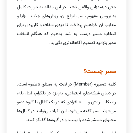
حتی درآمدزایی واقعی باشد. در این مقاله به صورت کامل
به بررسی مفهوم ممبر، انواع آن، روش‌های جذب، مزایا و
معایب آن خواهیم پرداخت تا دیدی شفاف و کاربردی برای
انتخاب مسیر درست به شما بدهیم که هنگام انتخاب
ممبر بتوانید تصمیم آگاهانه‌تری بگیرید.
ممبر چیست؟
کلمه «ممبر» (Member) در لغت به معنای «عضو» است.
در دنیای شبکه‌های اجتماعی، به‌ویژه در تلگرام، ایتا، بله،
روبیکا، سروش و... به افرادی که در یک کانال یا گروه عضو
می‌شوند ممبر گفته می‌شود. این افراد می‌توانند در کانال‌ها
محتوای منتشر شده را ببینند و در گروه‌ها گفتگو کنند.