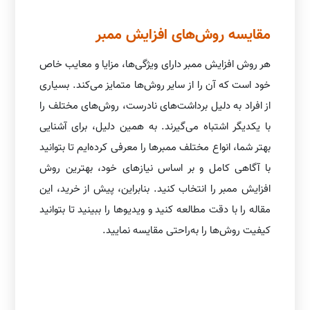
مقایسه روش‌های افزایش ممبر
هر روش افزایش ممبر دارای ویژگی‌ها، مزایا و معایب خاص
خود است که آن را از سایر روش‌ها متمایز می‌کند. بسیاری
از افراد به دلیل برداشت‌های نادرست، روش‌های مختلف را
با یکدیگر اشتباه می‌گیرند. به همین دلیل، برای آشنایی
بهتر شما، انواع مختلف ممبرها را معرفی کرده‌ایم تا بتوانید
با آگاهی کامل و بر اساس نیازهای خود، بهترین روش
افزایش ممبر را انتخاب کنید. بنابراین، پیش از خرید، این
مقاله را با دقت مطالعه کنید و ویدیوها را ببینید تا بتوانید
کیفیت روش‌ها را به‌راحتی مقایسه نمایید.