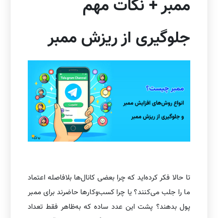
ممبر + نکات مهم
جلوگیری از ریزش ممبر
تا حالا فکر کرده‌اید که چرا بعضی کانال‌ها بلافاصله اعتماد
ما را جلب می‌کنند؟ یا چرا کسب‌وکارها حاضرند برای ممبر
پول بدهند؟ پشت این عدد ساده که به‌ظاهر فقط تعداد