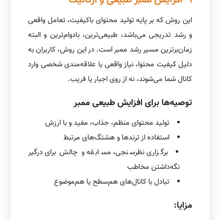
این روش که بر پایه تولید محتوای باکیفیت، تعامل واقعی
و رشد تدریجی می‌باشد، طبیعی‌ترین، بادوام‌ترین و البته
زمان‌برترین مسیر رشد ممبر است. در این روش، کاربران به
دلیل کیفیت محتوا، نیاز واقعی یا علاقه‌مندی شخصی وارد
کانال شما می‌شوند، نه از روی اجبار یا فریب.
توصیه‌ها برای افزایش طبیعی ممبر
تولید محتوای منظم، جذاب، مفید و با ارزش
استفاده از ترندها و هشتگ‌های مرتبط
برگزاری نظرسنجی، مسابقه و چالش برای درگیر
نگه‌داشتن مخاطب
تبادل با کانال‌های هم‌سطح یا هم‌موضوع
مزایا: