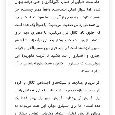
اعضاست، دنیایی از اعتبار، تاثیرگذاری و حتی درآمد پنهان
شده. اما سوال اصلی اینجاست: واقعاً ممبر چیست، چرا
اهمیت دارد و چه نوعی از آن برای ما سودمند است و چرا
این‌همه درباره‌اش صحبت می‌شود؟ آیا صرفاً یک عدد است
که جلوی نام کانال قرار می‌گیرد، یا معیاری مهم برای
اعتمادسازی، رشد کسب‌وکار و حتی درآمدزایی؟ آیا هر
ممبری ارزشمند است؟ یا باید فرق بین ممبر واقعی و فیک،
اجباری و اختیاری را بلد باشیم تا فریب نخوریم؟ این
سوالی‌ست که بسیاری از کاربران شبکه‌های اجتماعی با آن
مواجه هستند.
اگر درپیام رسان‌ها و شبکه‌های اجتماعی کانال یا گروه
دارید، بارها واژه «ممبر» را شنیده‌اید یا حتی به دنبال راهی
برای افزایش آن بوده‌اید. افزایش ممبر برای برخی فقط یک
عدد است؛ اما برای بسیاری دیگر، این عدد می‌تواند به
معنای افزایش اعتبار، اعتماد مخاطب، تعامل بیشتر و