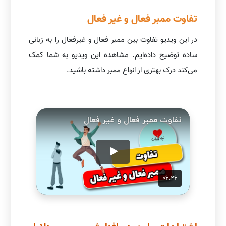
تفاوت ممبر فعال و غیر فعال
در این ویدیو تفاوت بین ممبر فعال و غیرفعال را به زبانی
ساده توضیح داده‌ایم. مشاهده این ویدیو به شما کمک
می‌کند درک بهتری از انواع ممبر داشته باشید.