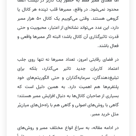
اما معنای ممبر فقط به حضور یک کاربر در لیست اعضا
محدود نمی‌شود. در واقع، ممبرها قلب تپنده هر کانال یا
گروهی هستند. وقتی می‌گوییم یک کانال ۵۰ هزار ممبر
دارد، این عدد می‌تواند نشانه‌ای از اعتبار، محبوبیت و حتی
قدرت تاثیرگذاری آن کانال باشد؛ البته اگر ممبرها واقعی و
فعال باشند.
در فضای رقابتی امروز، تعداد ممبرها نه تنها روی جلب
اعتماد کاربران جدید تاثیر می‌گذارد، بلکه برای
تبلیغ‌دهندگان، سرمایه‌گذاران و حتی الگوریتم‌های خود
پلتفرم‌ها هم اهمیت دارد. به همین دلیل است که
بسیاری از صاحبان کانال‌ها به دنبال افزایش ممبر هستند؛
گاهی با روش‌های اصولی و گاهی هم با راه‌حل‌های میان‌بُر
مثل خرید ممبر.
در ادامه مقاله، به سراغ انواع مختلف ممبر و روش‌های