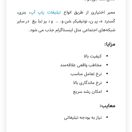
ممبر اختیاری از طریق انواع
تبلیغات پاپ آپ
، بنری،
گسترده، پین، نوتیفیکیشن و... و نیز تبلیغ در سایر
شبکه‌های اجتماعی مثل اینستاگرام جذب می شود.
مزایا:
کیفیت بالا
مخاطب واقعی علاقه‌مند
نرخ تعامل مناسب
نرخ ماندگاری بالا
امکان رشد سریع
معایب:
نیاز به بودجه تبلیغاتی