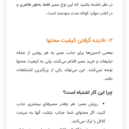
در نظر داشته باشید که این نوع ممبر فقط به‌طور ظاهری و
در اغلب موارد کوتاه مدت سودمند است.
2- نادیده گرفتن کیفیت محتوا
بعضی ادمین‌ها برای جذب ممبر به هر روشی از جمله
تبلیغات و خرید ممبر اقدام می‌کنند، ولی به کیفیت محتوا
توجه نمی‌کنند. این می‌تواند یکی از بزرگترین اشتباهات
باشد.
چرا این کار اشتباه است؟
ریزش ممبر: هر چقدر ممبرهای بیشتری جذب
کنید، اگر محتوای شما جذاب نباشد، آنها به سرعت
کانال را ترک می‌کنند.