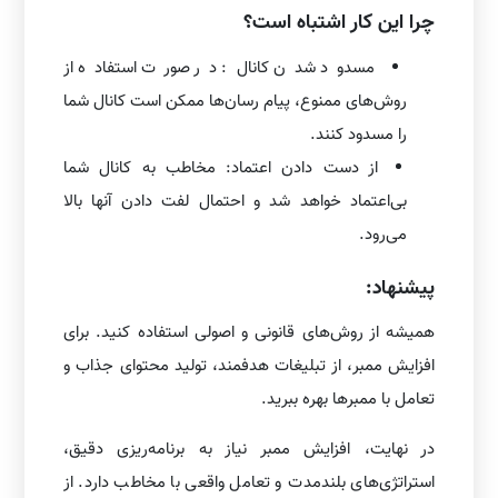
چرا این کار اشتباه است؟
مسدود شدن کانال: در صورت استفاده از
روش‌های ممنوع، پیام رسان‌ها ممکن است کانال شما
را مسدود کنند.
از دست دادن اعتماد: مخاطب به کانال شما
بی‌اعتماد خواهد شد و احتمال لفت دادن آنها بالا
می‌رود.
پیشنهاد:
همیشه از روش‌های قانونی و اصولی استفاده کنید. برای
افزایش ممبر، از تبلیغات هدفمند، تولید محتوای جذاب و
تعامل با ممبرها بهره ببرید.
در نهایت، افزایش ممبر نیاز به برنامه‌ریزی دقیق،
استراتژی‌های بلندمدت و تعامل واقعی با مخاطب دارد. از