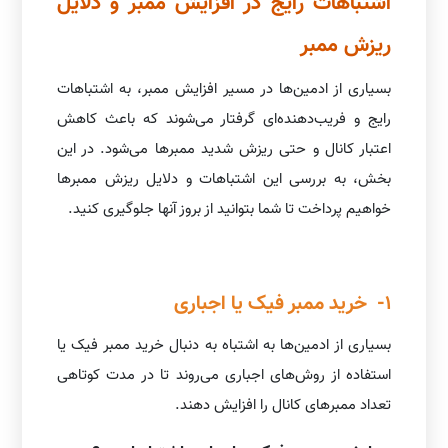
اشتباهات رایج در افزایش ممبر و دلایل
ریزش ممبر
بسیاری از ادمین‌ها در مسیر افزایش ممبر، به اشتباهات
رایج و فریب‌دهنده‌ای گرفتار می‌شوند که باعث کاهش
اعتبار کانال و حتی ریزش شدید ممبرها می‌شود. در این
بخش، به بررسی این اشتباهات و دلایل ریزش ممبرها
خواهیم پرداخت تا شما بتوانید از بروز آنها جلوگیری کنید.
1- خرید ممبر فیک یا اجباری
بسیاری از ادمین‌ها به اشتباه به دنبال خرید ممبر فیک یا
استفاده از روش‌های اجباری می‌روند تا در مدت کوتاهی
تعداد ممبرهای کانال را افزایش دهند.