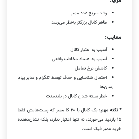
مزایا:
رشد سریع عدد ممبر
ظاهر کانال بزرگتر به‌نظر می‌رسد
معایب:
آسیب به اعتبار کانال
آسیب به اعتماد مخاطب واقعی
کاهش نرخ تعامل
احتمال شناسایی و حذف توسط تلگرام و سایر پیام
رسان‌ها
خطر بسته شدن کانال در بلندمدت
* نکته مهم:
یک کانال با ۲۰ کا ممبر که پست‌هایش فقط
۱۵ بازدید می‌خورند، نه تنها اعتبار ندارد، بلکه نشان‌دهنده
خرید ممبر فیک است.