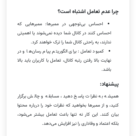
چرا عدم تعامل اشتباه است؟
احساس بی‌توجهی در ممبرها: ممبرهایی که
احساس کنند در کانال شما دیده نمی‌شوند یا اهمیتی
ندارند، به راحتی کانال شما را ترک خواهند کرد.
کمبود تعامل: برای الگوریتم پیام رسان‌ها و در
نهایت بالا رفتن رتبه کانال، تعامل با کاربران باید بالا
باشد.
پیشنهاد:
همیشه به نظرات پاسخ دهید، مسابقه و چالش برگزار
کنید، و از ممبرها بخواهید که نظرات خود را درباره محتوا
بیان کنند. این کار نه تنها باعث تعامل بیشتر می‌شود،
بلکه اعتماد و وفاداری را نیز افزایش می‌دهد.