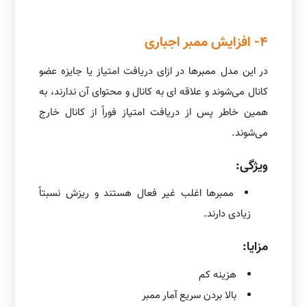
4- افزایش ممبر اجباری
در این مدل ممبرها در ازای دریافت امتیاز یا جایزه عضو
کانال می‌شوند و علاقه ای به کانال و محتوای آن ندارند، به
همین خاطر پس از دریافت امتیاز فوراً از کانال خارج
می‌شوند.
ویژگی:
ممبرها اغلب غیر فعال هستند و ریزش نسبتاً
زیادی دارند.
مزایا:
هزینه کم
بالا بردن سریع آمار ممبر