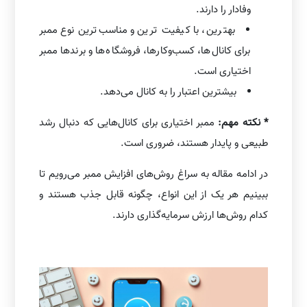
وفادار را دارند.
بهترین، با کیفیت ترین و مناسب‌ترین نوع ممبر
برای کانال‌ها، کسب‌وکارها، فروشگاه‌ها و برندها ممبر
اختیاری است.
بیشترین اعتبار را به کانال می‌دهد.
* نکته مهم:
ممبر اختیاری برای کانال‌هایی که دنبال رشد
طبیعی و پایدار هستند، ضروری است.
در ادامه مقاله به سراغ روش‌های افزایش ممبر می‌رویم تا
ببینیم هر یک از این انواع، چگونه قابل جذب هستند و
کدام روش‌ها ارزش سرمایه‌گذاری دارند.