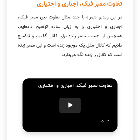
تفاوت ممبر فیک، اجباری و اختیاری
در این ویدیو همراه با چند مثال تفاوت بین ممبر فیک،
اجباری و اختیاری را به زبان ساده توضیح داده‌ایم.
همچنین از اهمیت ممبر زنده برای کانال گفتیم و توضیح
دادیم که کانال مثل یک موجود زنده است و این ممبر زنده
است که کانال را زنده نگه می‌دارد.