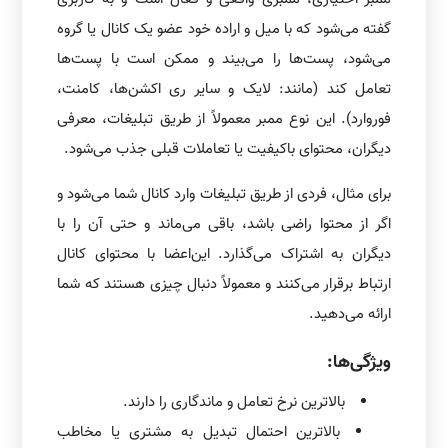
گفته می‌شود که با میل و اراده خود عضو یک کانال یا گروه
می‌شود، پست‌ها را می‌بیند و ممکن است با پست‌ها
تعامل کند (مانند: لایک و سایر ری اکشن‌ها، کامنت،
فوروارد). این نوع ممبر معمولاً از طریق تبلیغات، معرفی
دیگران، محتوای باکیفیت یا تعاملات قبلی جذب می‌شود.
برای مثال، فردی از طریق تبلیغات وارد کانال شما می‌شود و
اگر از محتوا راضی باشد، باقی می‌ماند و حتی آن را با
دیگران به اشتراک می‌گذارد. این‌اعضا با محتوای کانال
ارتباط برقرار می‌کنند و معمولاً دنبال چیزی هستند که شما
ارائه می‌دهید.
ویژگی‌ها:
بالاترین نرخ تعامل و ماندگاری را دارند.
بالاترین احتمال تبدیل به مشتری یا مخاطب