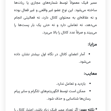
ممبر فیک معمولاً توسط شماره‌های مجازی یا ربات‌ها
ساخته می‌شود. این نوع عضو غیر واقعی و غیر فعال بوده
و نه علاقه‌ای به محتوای کانال دارد، نه فعالیتی انجام
می‌دهد، نه تعاملی دارد و نه حتی یک بار پست‌ها را
می‌بیند و صرفاً عدد کانال را بالا می‌برد.
مزایا:
آمار اعضای کانال در نگاه اول بیشتر نشان داده
می‌شود.
معایب:
بازدید و تعامل ندارد.
ممکن است توسط الگوریتم‌های تلگرام و سایر پیام
رسان‌ها شناسایی و حذف شود.
* نکته مهم:
اگر تعداد ممبر فیک زیاد باشد، اعتبار کانال را