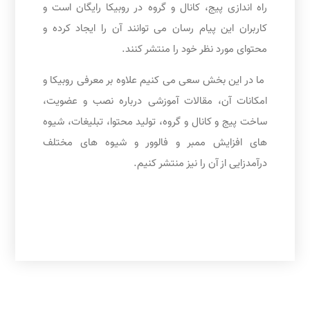
راه اندازی پیج، کانال و گروه در روبیکا رایگان است و
کاربران این پیام رسان می توانند آن را ایجاد کرده و
محتوای مورد نظر خود را منتشر کنند.
ما در این بخش سعی می کنیم علاوه بر معرفی روبیکا و
امکانات آن، مقالات آموزشی درباره نصب و عضویت،
ساخت پیج و کانال و گروه، تولید محتوا، تبلیغات، شیوه
های افزایش ممبر و فالوور و شیوه های مختلف
درآمدزایی از آن را نیز منتشر کنیم.