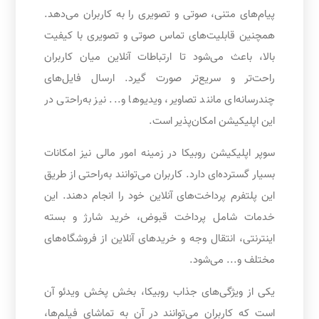
پیام‌های متنی، صوتی و تصویری را به کاربران می‌دهد.
همچنین قابلیت‌های تماس صوتی و تصویری با کیفیت
بالا، باعث می‌شود تا ارتباطات آنلاین میان کاربران
راحت‌تر و سریع‌تر صورت گیرد. ارسال فایل‌های
چندرسانه‌ای مانند تصاویر، ویدیوها و... نیز به‌راحتی در
این اپلیکیشن امکان‌پذیر است.
سوپر اپلیکیشن روبیکا در زمینه امور مالی نیز امکانات
بسیار گسترده‌ای دارد. کاربران می‌توانند به‌راحتی از طریق
این پلتفرم پرداخت‌های آنلاین خود را انجام دهند. این
خدمات شامل پرداخت قبوض، خرید شارژ و بسته
اینترنتی، انتقال وجه و خریدهای آنلاین از فروشگاه‌های
مختلف و... می‌شود.
یکی از ویژگی‌های جذاب روبیکا، بخش پخش ویدئو آن
است که کاربران می‌توانند در آن به تماشای فیلم‌ها،