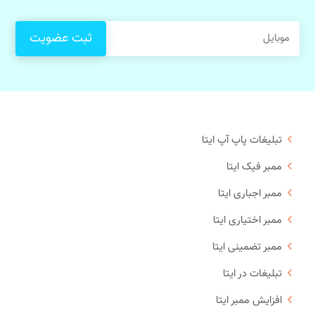
تبلیغات پاپ آپ ایتا
ممبر فیک ایتا
ممبر اجباری ایتا
ممبر اختیاری ایتا
ممبر تضمینی ایتا
تبلیغات در ایتا
افزایش ممبر ایتا