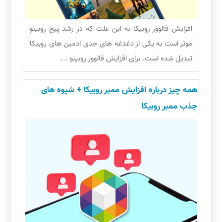
افزایش فالوور روبیکا به این علت که در رشد پیج روبینو
موثر است به یکی از دغدغه های جدی ادمین های روبیکا
تبدیل شده است. برای افزایش فالوور روبینو ...
همه چیز درباره افزایش ممبر روبیکا + شیوه های
جذب ممبر روبیکا