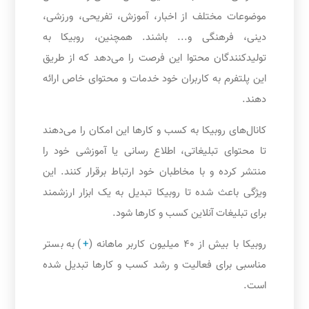
موضوعات مختلف از اخبار، آموزش، تفریحی، ورزشی،
دینی، فرهنگی و... باشند. همچنین، روبیکا به
تولیدکنندگان محتوا این فرصت را می‌دهد که از طریق
این پلتفرم به کاربران خود خدمات و محتوای خاص ارائه
دهند.
کانال‌های روبیکا به کسب و کارها این امکان را می‌دهند
تا محتوای تبلیغاتی، اطلاع رسانی یا آموزشی خود را
منتشر کرده و با مخاطبان خود ارتباط برقرار کنند. این
ویژگی باعث شده تا روبیکا تبدیل به یک ابزار ارزشمند
برای تبلیغات آنلاین کسب و کارها شود.
روبیکا با بیش از 40 میلیون کاربر ماهانه (
+
) به بستر
مناسبی برای فعالیت و رشد کسب و کارها تبدیل شده
است.