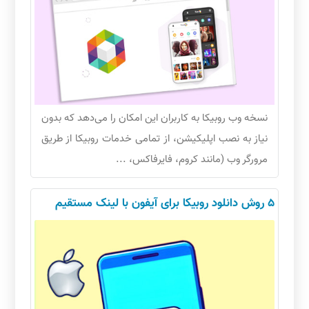
نسخه وب روبیکا به کاربران این امکان را می‌دهد که بدون
نیاز به نصب اپلیکیشن، از تمامی خدمات روبیکا از طریق
مرورگر وب (مانند کروم، فایرفاکس، ...
5 روش دانلود روبیکا برای آیفون با لینک مستقیم