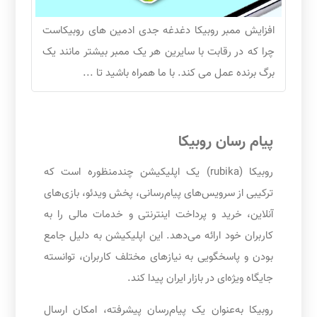
افزایش ممبر روبیکا دغدغه جدی ادمین های روبیکاست
چرا که در رقابت با سایرین هر یک ممبر بیشتر مانند یک
برگ برنده عمل می کند. با ما همراه باشید تا ...
پیام رسان روبیکا
روبیکا (rubika) یک اپلیکیشن چندمنظوره است که
ترکیبی از سرویس‌های پیام‌رسانی، پخش ویدئو، بازی‌های
آنلاین، خرید و پرداخت اینترنتی و خدمات مالی را به
کاربران خود ارائه می‌دهد. این اپلیکیشن به دلیل جامع
بودن و پاسخگویی به نیازهای مختلف کاربران، توانسته
جایگاه ویژه‌ای در بازار ایران پیدا کند.
روبیکا به‌عنوان یک پیام‌رسان پیشرفته، امکان ارسال