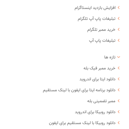
افزایش بازدید اینستاگرام
تبلیغات پاپ آپ تلگرام
خرید ممبر تلگرام
تبلیغات پاپ آپ
تازه ها
خرید ممبر فیک بله
دانلود ایتا برای اندروید
دانلود برنامه ایتا برای ایفون با لینک مستقیم
ممبر تضمینی بله
دانلود روبیکا برای اندروید
دانلود روبیکا با لینک مستقیم برای ایفون