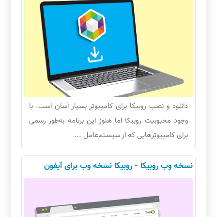
دانلود و نصب روبیکا برای کامپیوتر بسیار آسان است. با
وجود محبوبیت روبیکا اما هنوز این برنامه به‌طور رسمی
برای کامپیوترهایی که از سیستم‌عامل ...
نسخه وب روبیکا - روبیکا نسخه وب برای آیفون