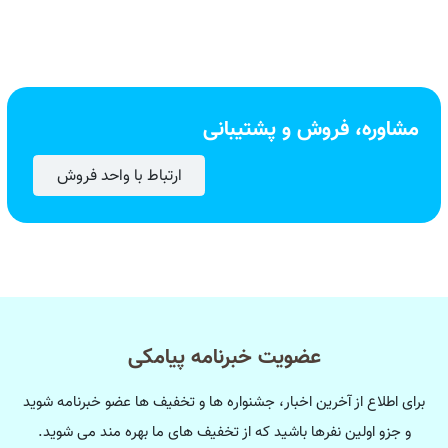
مشاوره، فروش و پشتیبانی
ارتباط با واحد فروش
عضویت خبرنامه پیامکی
برای اطلاع از آخرین اخبار، جشنواره ها و تخفیف ها عضو خبرنامه شوید
و جزو اولین نفرها باشید که از تخفیف های ما بهره مند می شوید.