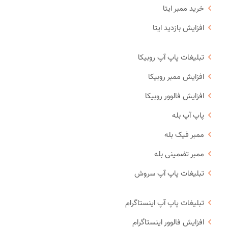
خرید ممبر ایتا
افزایش بازدید ایتا
تبلیغات پاپ آپ روبیکا
افزایش ممبر روبیکا
افزایش فالوور روبیکا
پاپ آپ بله
ممبر فیک بله
ممبر تضمینی بله
تبلیغات پاپ آپ سروش
تبلیغات پاپ آپ اینستاگرام
افزایش فالوور اینستاگرام