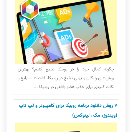
چگونه کانال خود را در روبیکا تبلیغ کنیم؟ بهترین
روش‌های رایگان و پولی تبلیغ در روبیکا، اشتباهات رایج و
نکات کلیدی برای جذب عضو واقعی در روبیکا ...
7 روش دانلود برنامه روبیکا برای کامپیوتر و لپ تاپ
(ویندوز، مک، لینوکس)