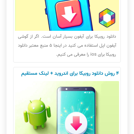
دانلود روبیکا برای آیفون بسیار آسان است. اگر از گوشی
آیفون اپل استفاده می کنید در اینجا 5 منبع معتبر دانلود
روبیکا برای ios را معرفی می کنیم.
4 روش دانلود روبیکا برای اندروید + لینک مستقیم