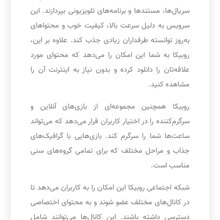
سریال‌ها، مستندها و برنامه‌های تلویزیونی بپردازند. این
سرویس به دلیل سرعت بالا، کیفیت خوب و محتواهای
به‌روز توانسته طرفداران زیادی جذب کند. علاوه بر این،
روبیکا به شما این امکان را می‌دهد که محتوای مورد
علاقه‌تان را دانلود کرده و بدون نیاز به اینترنت آن را
مشاهده کنید.
روبیکا همچنین مجموعه‌ای از بازی‌های آنلاین و
سرگرم‌کننده را در اختیار کاربران قرار می‌دهد که می‌تواند
ساعت‌ها شما را سرگرم کند. بازی‌هایی با گرافیک‌های
جذاب و مراحل مختلف که برای تمامی گروه‌های سنی
مناسب است.
شبکه اجتماعی روبیکا این امکان را به کاربران می‌دهد تا
در کانال‌های مختلف عضو شوند و به محتوای اختصاصی
دسترسی داشته باشند. این کانال‌ها می‌توانند شامل