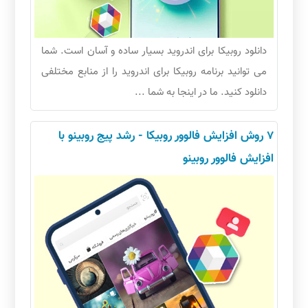
دانلود روبیکا برای اندروید بسیار ساده و آسان است. شما
می توانید برنامه روبیکا برای اندروید را از منابع مختلفی
دانلود کنید. ما در اینجا به شما ...
7 روش افزایش فالوور روبیکا - رشد پیج روبینو با
افزایش فالوور روبینو