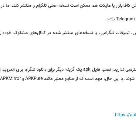
ثل کافه‌بازار یا مایکت هم ممکن است نسخه اصلی تلگرام را منتشر کنند اما در
اس، تبلیغات تلگرامی، یا نسخه‌های منتشر شده در کانال‌های مشکوک خودداری
https://a