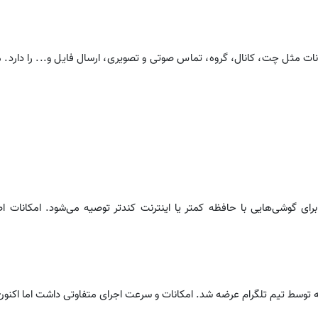
 مثل چت، کانال، گروه، تماس صوتی و تصویری، ارسال فایل و... را دارد. مع
ی گوشی‌هایی با حافظه کمتر یا اینترنت کندتر توصیه می‌شود. امکانات اص
ته توسط تیم تلگرام عرضه شد. امکانات و سرعت اجرای متفاوتی داشت اما اکنون 