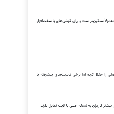
مولاً سنگین‌تر است و برای گوشی‌های با سخت‌افزار
لی را حفظ کرده اما برخی قابلیت‌های پیشرفته یا
بیشتر کاربران به نسخه اصلی یا لایت تمایل دارند.