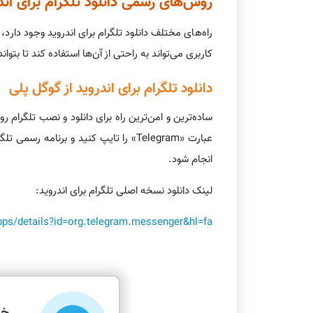
روش‌های رسمی دانلود تلگرام برای اند
راه‌های مختلف دانلود تلگرام برای اندروید وجود دار
کاربری می‌تواند به راحتی از آن‌ها استفاده کند تا بتوا
دانلود تلگرام برای اندروید از گوگل پلی
انجام شود.
لینک دانلود نسخه اصلی تلگرام برای اندروید:
pps/details?id=org.telegram.messenger&hl=fa