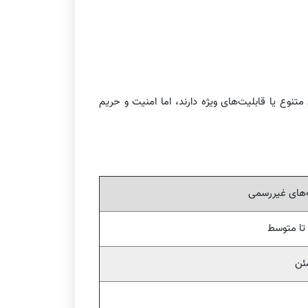
تنوع یا قابلیت‌های ویژه دارند، اما امنیت و حریم
های غیررسمی
 تا متوسط
ئن