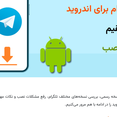
یم نسخه رسمی، بررسی نسخه‌های مختلف تلگرام، رفع مشکلات نصب و نکات مه
د را در ادامه با هم مرور می‌کنیم.