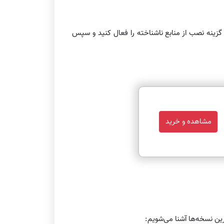
یت یا برنامه‌ها گزینه نصب از منابع ناشناخته را فعال کنید و سپس
مشاهده و خرید
رین نسخه‌ها آشنا می‌شویم: