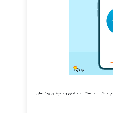
م امنیتی برای استفاده مطمئن و همچنین روش‌های