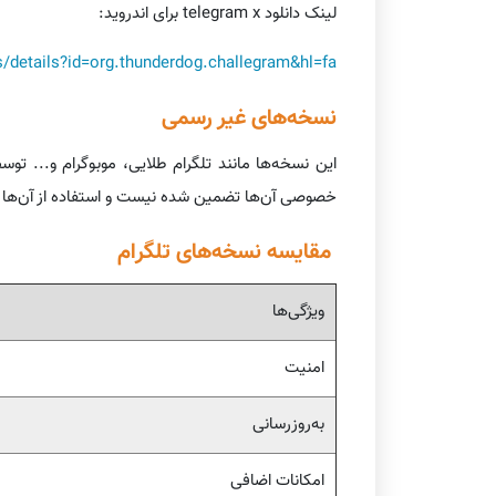
لینک دانلود telegram x برای اندروید:
s/details?id=org.thunderdog.challegram&hl=fa
نسخه‌های غیر رسمی
این نسخه‌ها مانند تلگرام طلایی، موبوگرام و... تو
خصوصی آن‌ها تضمین شده نیست و استفاده از آن‌ها 
مقایسه نسخه‌های تلگرام
ویژگی‌ها
امنیت
به‌روزرسانی
امکانات اضافی