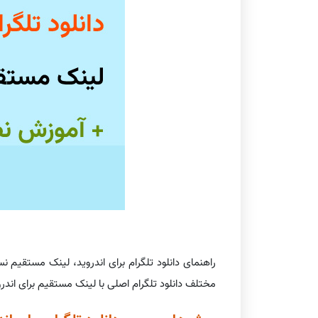
راهنمای دانلود تلگرام برای اندروید، لینک مستق
مختلف دانلود تلگرام اصلی با لینک مستقیم برای اندروی