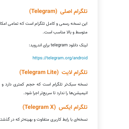
تلگرام اصلی (Telegram)
این نسخه رسمی و کامل تلگرام است که تمامی امکانات
متوسط و بالا مناسب است.
لینک دانلود telegram برای اندروید:
https://telegram.org/android
تلگرام لایت (Telegram Lite)
نسخه سبک‌تر تلگرام است که حجم کمتری دارد و برا
انیمیشن‌ها را ندارد تا سریع‌تر اجرا شود.
تلگرام ایکس (Telegram X)
نسخه‌ای با رابط کاربری متفاوت و بهینه‌تر که در گذش