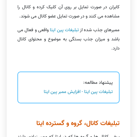
کابران در صورت تمایل بر روی آن کلیک کرده و کانال را
مشاهده می کنند و در صورت تمایل عضو کانال می شوند.
ممبرهای جذب شده از
تبلیغات پین ایتا
واقعی و فعال می
باشد و میزان جذب بستگی به موضوع و محتوای کانال
دارد.
پیشنهاد مطالعه:
تبلیغات پین ایتا - افزایش ممبر پین ایتا
تبلیغات کانال، گروه و گسترده ایتا
برخی کانال ها و گروه ها که در ایتا که ممبر زیادی دارند