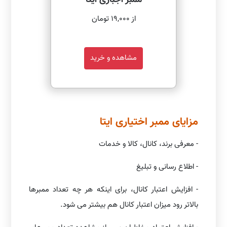
از 19,000 تومان
مشاهده و خرید
مزایای ممبر اختیاری ایتا
- معرفی برند، کانال، کالا و خدمات
- اطلاع رسانی و تبلیغ
- افزایش اعتبار کانال، برای اینکه هر چه تعداد ممبرها
بالاتر رود میزان اعتبار کانال هم بیشتر می شود.