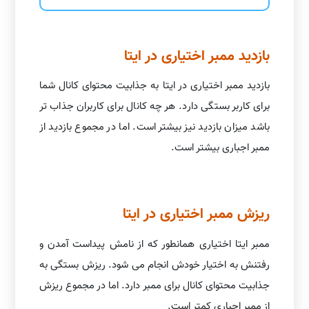
بازدید ممبر اختیاری در ایتا
بازدید ممبر اختیاری در ایتا به جذابیت محتوای کانال شما
برای کاربر بستگی دارد. هر چه کانال برای کاربران جذاب تر
باشد میزان بازدید نیز بیشتر است. اما در مجموع بازدید از
ممبر اجباری بیشتر است.
ریزش ممبر اختیاری در ایتا
ممبر ایتا اختیاری همانطور که از نامش پیداست آمدن و
رفتنش به اختیار خودش انجام می شود. ریزش بستگی به
جذابیت محتوای کانال برای ممبر دارد. اما در مجموع ریزش
از ممبر اجباری کمتر است.