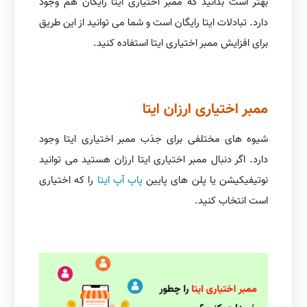
بهتر است بدانید که ممبر اختیاری ایتا رایگان هم وجود
دارد. تبادلات ایتا رایگان است و شما می توانید از این طریق
برای افزایش ممبر اختیاری ایتا استفاده کنید.
ممبر اختیاری ارزان ایتا
شیوه های مختلفی برای جذب ممبر اختیاری ایتا وجود
دارد. اگر دنبال ممبر اختیاری ایتا ارزان هستید می توانید
نوتیفیکیشن یا پلن های پایین
پاپ آپ ایتا
را که اختیاری
است انتخاب کنید.