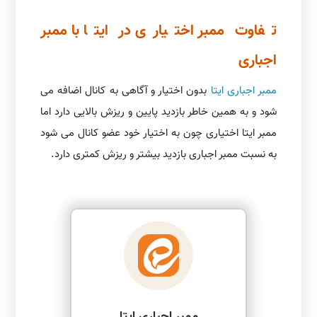
تفاوت ممبر اختیاری در ایتا با ممبر
اجباری
ممبر اجباری ایتا
بدون اختیار و آگاهی به کانال اضافه می
شود و به همین خاطر بازدید پایین و ریزش بالایی دارد اما
ممبر ایتا اختیاری چون به اختیار خود عضو کانال می شود
به نسبت ممبر اجباری بازدید بیشتر و ریزش کمتری دارد.
ممبر اجباری ایتا