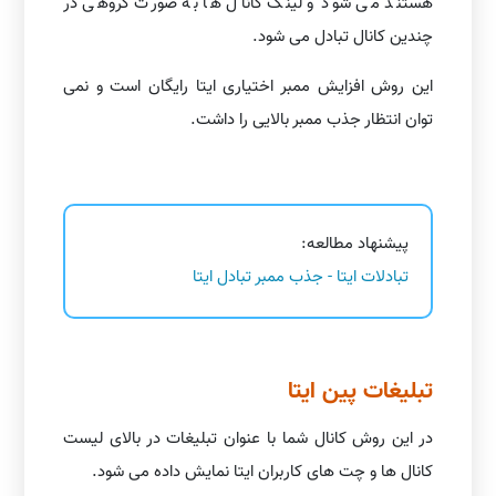
هستند می شود و لینک کانال ها به صورت گروهی در
چندین کانال تبادل می شود.
این روش افزایش ممبر اختیاری ایتا رایگان است و نمی
توان انتظار جذب ممبر بالایی را داشت.
پیشنهاد مطالعه:
تبادلات ایتا - جذب ممبر تبادل ایتا
تبلیغات پین ایتا
در این روش کانال شما با عنوان تبلیغات در بالای لیست
کانال ها و چت های کاربران ایتا نمایش داده می شود.