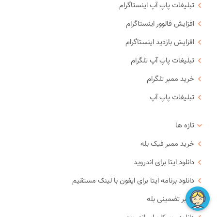
تبلیغات پاپ آپ اینستاگرام
افزایش فالوور اینستاگرام
افزایش بازدید اینستاگرام
تبلیغات پاپ آپ تلگرام
خرید ممبر تلگرام
تبلیغات پاپ آپ
تازه ها
خرید ممبر فیک بله
دانلود ایتا برای اندروید
دانلود برنامه ایتا برای ایفون با لینک مستقیم
ممبر تضمینی بله