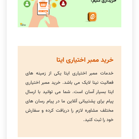
خرید ممبر اختیاری ایتا
خدمات ممبر اختیاری ایتا یکی از زمینه های
فعالیت نینا لایک می باشد. خرید ممبر اختیاری
ایتا بسیار آسان است. شما می توانید با ارسال
پیام برای پشتیبانی آنلاین ما در پیام رسان های
مختلف مشاوره لازم را دریافت کرده و سفارش
خود را ثبت کنید.