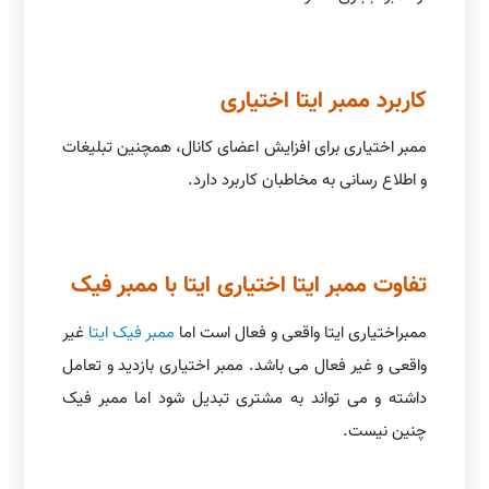
کاربرد ممبر ایتا اختیاری
ممبر اختیاری برای افزایش اعضای کانال، همچنین تبلیغات
و اطلاع رسانی به مخاطبان کاربرد دارد.
تفاوت ممبر ایتا اختیاری ایتا با ممبر فیک
ممبراختیاری ایتا واقعی و فعال است اما
ممبر فیک ایتا
غیر
واقعی و غیر فعال می باشد. ممبر اختیاری بازدید و تعامل
داشته و می تواند به مشتری تبدیل شود اما ممبر فیک
چنین نیست.