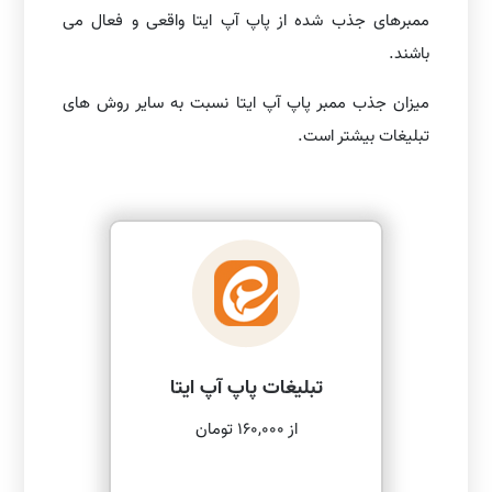
ممبرهای جذب شده از پاپ آپ ایتا واقعی و فعال می
باشند.
میزان جذب ممبر پاپ آپ ایتا نسبت به سایر روش های
تبلیغات بیشتر است.
تبلیغات پاپ آپ ایتا
از 160,000 تومان