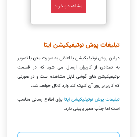
مشاهده و خرید
تبلیغات پوش نوتیفیکیشن ایتا
در این روش نوتیفیکیشن یا اعلانی به صورت متن یا تصویر
به تعدادی از کاربران ارسال می شود که در قسمت
نوتیفیکیشن های گوشی قابل مشاهده است و در صورتی
که کاربر بر روی آن کلیک کند وارد کانال خواهد شد.
تبلیغات پوش نوتیفیکیشن ایتا
برای اطلاع رسانی مناسب
است اما جذب ممبر پایینی دارد.