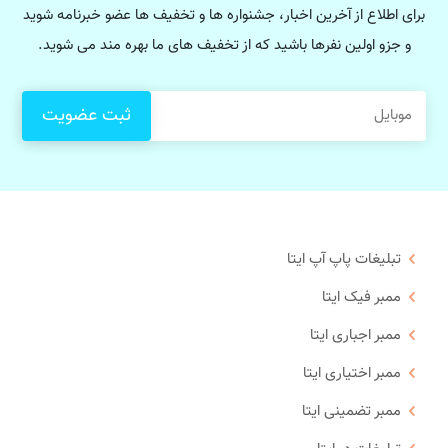
برای اطلاع از آخرین اخبار، جشنواره ها و تخفیف ها عضو خبرنامه شوید
و جزو اولین نفرها باشید که از تخفیف های ما بهره مند می شوید.
تبلیغات پاپ آپ ایتا
ممبر فیک ایتا
ممبر اجباری ایتا
ممبر اختیاری ایتا
ممبر تضمینی ایتا