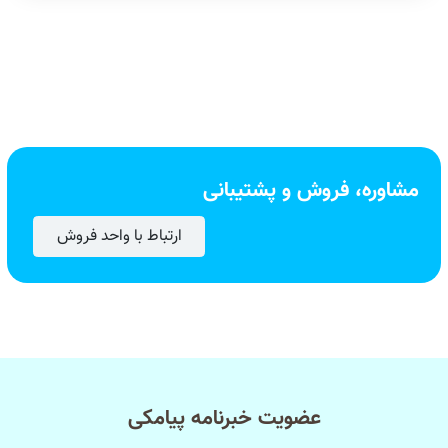
مشاوره، فروش و پشتیبانی
ارتباط با واحد فروش
عضویت خبرنامه پیامکی