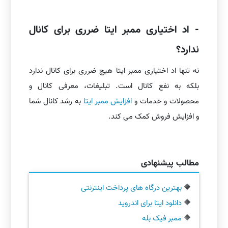
- اد اختیاری ممبر ایتا ضرری برای کانال
ندارد؟
نه تنها اد اختیاری ممبر ایتا هیچ ضرری برای کانال ندارد
بلکه به نفع کانال است. تبلیغات، معرفی کانال و
محصولات و خدمات و
افزایش ممبر ایتا
به رشد کانال شما
و افزایش فروش کمک می کند.
مطالب پیشنهادی
🔶
بهترین درگاه های پرداخت اینترنتی
🔶
دانلود ایتا برای اندروید
🔶
ممبر فیک بله