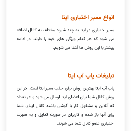
انواع ممبر اختیاری ایتا
ممبر اختیاری در ایتا به چند شیوه مختلف به کانال اضافه
می شود که هر کدام ویژگی های خود را دارند. در ادامه
بیشتر با این روش ها آشنا می شویم.
تبلیغات پاپ آپ ایتا
پاپ آپ ایتا بهترین روش برای جذب ممبر ایتا است. در این
روش کانال شما برای اعضای ایتا ارسال می شود و هر تعداد
که آنلاین و مشغول کار با گوشی باشند کانال ایتای شما
برای آنها باز شده و کاربران در صورت تمایل و به صورت
اختیاری عضو کانال شما می شوند.