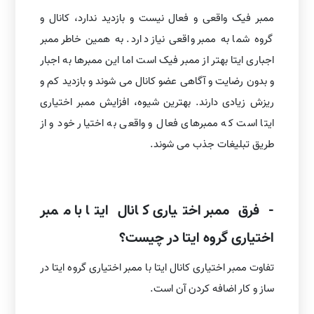
ممبر فیک واقعی و فعال نیست و بازدید ندارد، کانال و
گروه شما به ممبر واقعی نیاز دارد. به همین خاطر ممبر
اجباری ایتا بهتر از ممبر فیک است اما این ممبرها به اجبار
و بدون رضایت و آگاهی عضو کانال می شوند و بازدید کم و
ریزش زیادی دارند. بهترین شیوه، افزایش ممبر اختیاری
ایتا است که ممبرهای فعال و واقعی به اختیار خود و از
طریق تبلیغات جذب می شوند.
- فرق ممبر اختیاری کانال ایتا با ممبر
اختیاری گروه ایتا در چیست؟
تفاوت ممبر اختیاری کانال ایتا با ممبر اختیاری گروه ایتا در
ساز و کار اضافه کردن آن است.