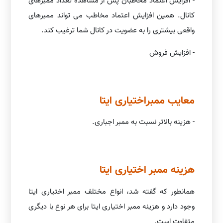
- افزایش اعتماد مخاطبان پس از مشاهده تعداد ممبرهای
کانال. همین افزایش اعتماد مخاطب می تواند ممبرهای
واقعی بیشتری را به عضویت در کانال شما ترغیب کند.
- افزایش فروش
معایب ممبراختیاری ایتا
- هزینه بالاتر نسبت به ممبر اجباری.
هزینه ممبر اختیاری ایتا
همانطور که گفته شد، انواع مختلف ممبر اختیاری ایتا
وجود دارد و هزینه ممبر اختیاری ایتا برای هر نوع با دیگری
متفاوت است.