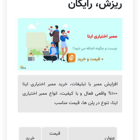
ریزش، رایگان
افزایش ممبر با تبلیغات، خرید ممبر اختیاری ایتا
100% واقعی فعال و با کیفیت، انواع ممبر اختیاری
ایتا، تنوع در پلن ها، قیمت مناسب
قیمت
عنوان
خرید