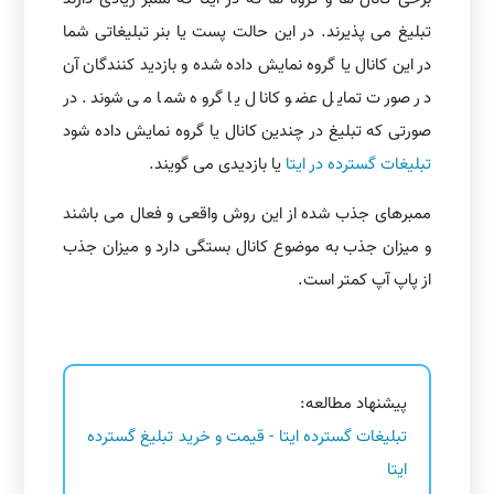
تبلیغ می پذیرند. در این حالت پست یا بنر تبلیغاتی شما
در این کانال یا گروه نمایش داده شده و بازدید کنندگان آن
در صورت تمایل عضو کانال یا گروه شما می شوند. در
صورتی که تبلیغ در چندین کانال یا گروه نمایش داده شود
تبلیغات گسترده در ایتا
یا بازدیدی می گویند.
ممبرهای جذب شده از این روش واقعی و فعال می باشند
و میزان جذب به موضوع کانال بستگی دارد و میزان جذب
از پاپ آپ کمتر است.
پیشنهاد مطالعه:
تبلیغات گسترده ایتا - قیمت و خرید تبلیغ گسترده
ایتا