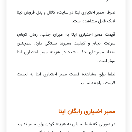
تعرفه ممبر اختیاری ایتا در سایت، کانال و پنل فروش نینا
لایک قابل مشاهده است.
قیمت ممبر اختیاری ایتا به میزان جذب، زمان انجام،
سرعت انجام و کیفیت ممبرها بستگی دارد. همچنین
تعداد ممبرهای جذب شده در هزینه ممبر اختیاری ایتا
موثر است.
لطفا برای مشاهده قیمت ممبر اختیاری ایتا به لیست
قیمت مراجعه نمایید.
ممبر اختیاری رایگان ایتا
در صورتی که شما تمایلی به هزینه کردن برای ممبر ندارید