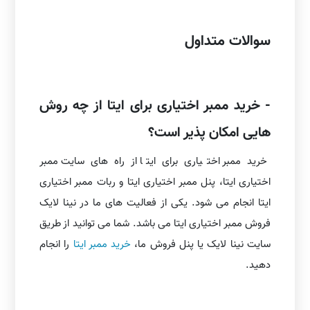
سوالات متداول
- خرید ممبر اختیاری برای ایتا از چه روش
هایی امکان پذیر است؟
خرید ممبر اختیاری برای ایتا از راه های سایت ممبر
اختیاری ایتا، پنل ممبر اختیاری ایتا و ربات ممبر اختیاری
ایتا انجام می شود. یکی از فعالیت های ما در نینا لایک
فروش ممبر اختیاری ایتا می باشد. شما می توانید از طریق
سایت نینا لایک یا پنل فروش ما،
خرید ممبر ایتا
را انجام
دهید.