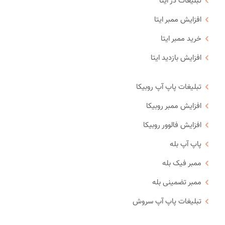
تبلیغات در ایتا
افزایش ممبر ایتا
خرید ممبر ایتا
افزایش بازدید ایتا
تبلیغات پاپ آپ روبیکا
افزایش ممبر روبیکا
افزایش فالوور روبیکا
پاپ آپ بله
ممبر فیک بله
ممبر تضمینی بله
تبلیغات پاپ آپ سروش