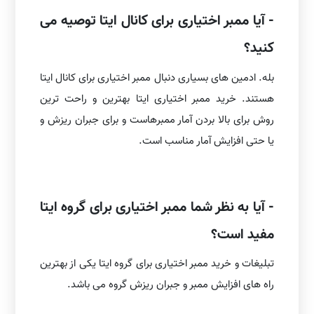
- آیا ممبر اختیاری برای کانال ایتا توصیه می
کنید؟
بله. ادمین های بسیاری دنبال ممبر اختیاری برای کانال ایتا
هستند. خرید ممبر اختیاری ایتا بهترین و راحت ترین
روش برای بالا بردن آمار ممبرهاست و برای جبران ریزش و
یا حتی افزایش آمار مناسب است.
- آیا به نظر شما ممبر اختیاری برای گروه ایتا
مفید است؟
تبلیغات و خرید ممبر اختیاری برای گروه ایتا یکی از بهترین
راه های افزایش ممبر و جبران ریزش گروه می باشد.