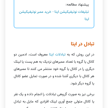
پیشنهاد مطالعه:
تبلیغات نوتیفیکیشن ایتا - خرید ممبر نوتیفیکیشن
ایتا
تبادل در ایتا
در این روش که به
تبادلات ایتا
معروف است، ادمین دو
کانال یا گروه با تعداد ممبرهای نزدیک به هم پست یا لینک
دیگری را در کانال یا گروه خود منتشر می کنند تا ممبرهای
هر کانال با دیگری آشنا شده و در صورت تمایل عضو کانال
یا گروه دیگر شود.
برخی نیز به صورت گروهی تبادلات را انجام داده و یک نفر
یا کانال متولی جمع آوری لینک افرادی که مایل به تبادل