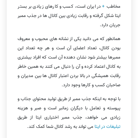
مخاطب
+
در ایران است، کسب و کارهای زیادی بر بستر
ایتا شکل گرفته و رقابت زیادی بین کانال ها در جذب ممبر
جریان دارد.
همانطور که می دانید یکی از نشانه های محبوب و معروف
بودن کانال، تعداد اعضای آن است و هر چه تعداد این
ممبرها بیشتر شود نشان دهنده آن است که افراد بیشتری
به کانال اعتماد کرده و آن را دنبال می کنند به همین خاطر
رقابت همیشگی در بالا بردن اعتبار کانال ها بین مدیران و
صاحبان کسب و کارها وجود دارد.
با توجه به اینکه جذب ممبر از طریق تولید محتوای جذاب و
پیوسته و تعامل با دیگران زمانبر است و صبر و هزینه
زیادی می خواهد، جذب ممبر اختیاری ایتا از طریق
تبلیغات در ایتا
می تواند به رشد کانال شما کمک کند.