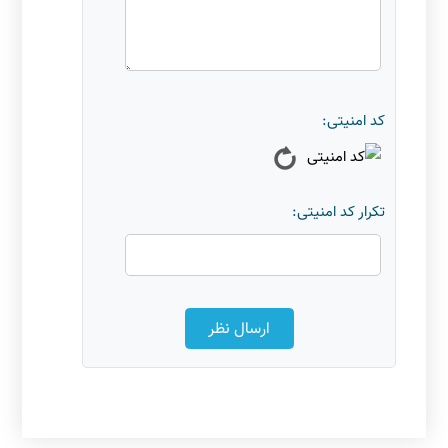
کد امنیتی:
تکرار کد امنیتی: