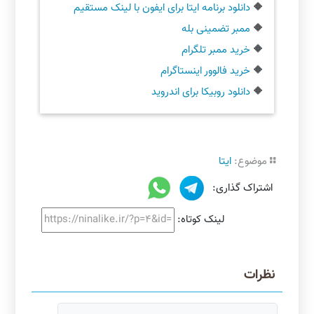
🔶
دانلود برنامه ایتا برای ایفون با لینک مستقیم
🔶
ممبر تضمینی بله
🔶
خرید ممبر تلگرام
🔶
خرید فالوور اینستاگرام
🔶
دانلود روبیکا برای اندروید
موضوع:
ایتا
اشتراک گذاری:
لینک کوتاه:
نظرات