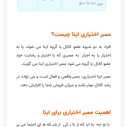
بین 100 تا 500
ممبر اختیاری ایتا چیست؟
افراد به دو شیوه عضو کانال یا گروه ایتا می شوند یا به
اختیار یا به اجبار. به ممبری که با اختیار و رضایت خود
عضو کانال یا گروه می شود ممبر اختیاری ایتا می گویند.
ممبر ایتا اختیاری، ممبر واقعی و فعال است و می تواند در
رشد کانال موثر باشد و میزان فروش شما را افزایش دهد.
اهمیت ممبر اختیاری برای ایتا
با توجه به اینکه ایتا یکی از شبکه های اجتماعی پر