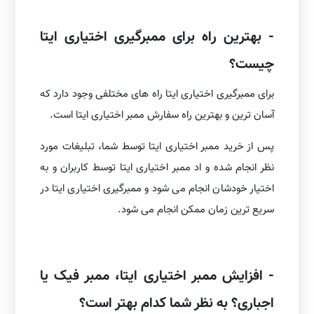
- بهترین راه برای ممبرگیری اختیاری ایتا
چیست؟
برای ممبرگیری اختیاری ایتا راه های مختلفی وجود دارد که
آسان ترین و بهترین راه سفارش ممبر اختیاری ایتا است.
پس از خرید ممبر اختیاری ایتا توسط شما، تبلیغات مورد
نظر انجام شده و اد ممبر اختیاری ایتا توسط کاربران و به
اختیار خودشان انجام می شود و ممبرگیری اختیاری ایتا در
سریع ترین زمان ممکن انجام می شود.
- افزایش ممبر اختیاری ایتا، ممبر فیک یا
اجباری؟ به نظر شما کدام بهتر است؟