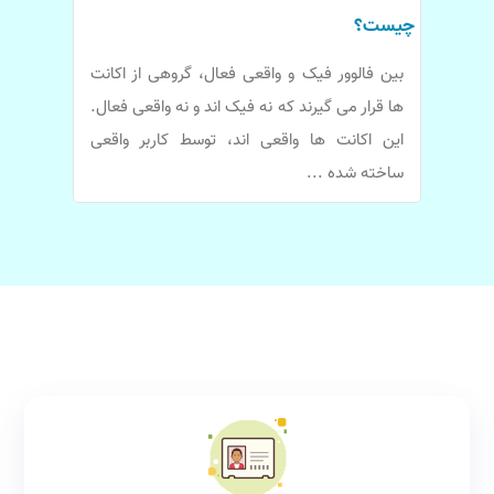
چیست؟
بین فالوور فیک و واقعی فعال، گروهی از اکانت
ها قرار می گیرند که نه فیک اند و نه واقعی فعال.
این اکانت ها واقعی اند، توسط کاربر واقعی
ساخته شده ...