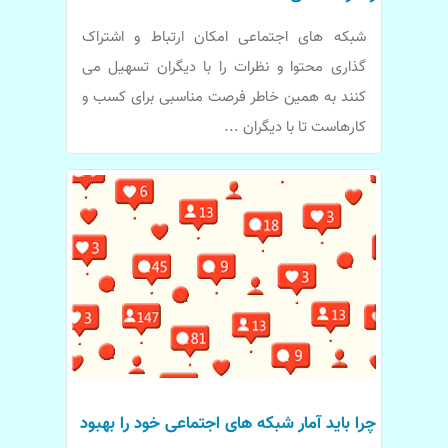
شبکه های اجتماعی امکان ارتباط و اشتراک
گذاری محتوا و نظرات را با دیگران تسهیل می
کنند به همین خاطر فرصت مناسبی برای کسب و
کارهاست تا با دیگران ...
چرا باید آمار شبکه های اجتماعی خود را بهبود