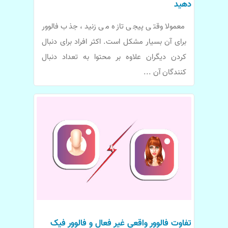
دهید
معمولا وقتی پیجی تازه می زنید، جذب فالوور
برای آن بسیار مشکل است. اکثر افراد برای دنبال
کردن دیگران علاوه بر محتوا به تعداد دنبال
کنندگان آن ...
تفاوت فالوور واقعی غیر فعال و فالوور فیک