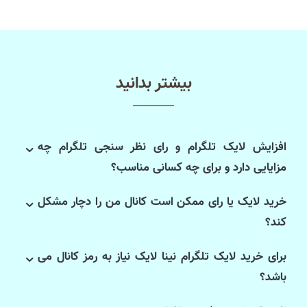
بیشتر بدانید
افزایش لایک تلگرام و رای نظر سنجی تلگرام چه
مزایایی دارد و برای چه کسانی مناسب؟
خرید لایک یا رای ممکن است کانال من را دچار مشکل
کند؟
برای خرید لایک تلگرام نینا لایک نیاز به رمز کانال می
باشد؟