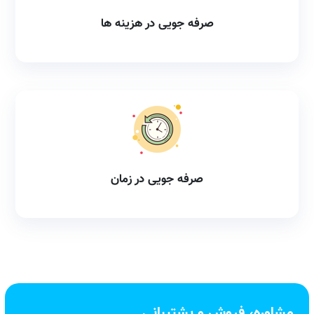
صرفه جویی در هزینه ها
صرفه جویی در زمان
مشاوره، فروش و پشتیبانی