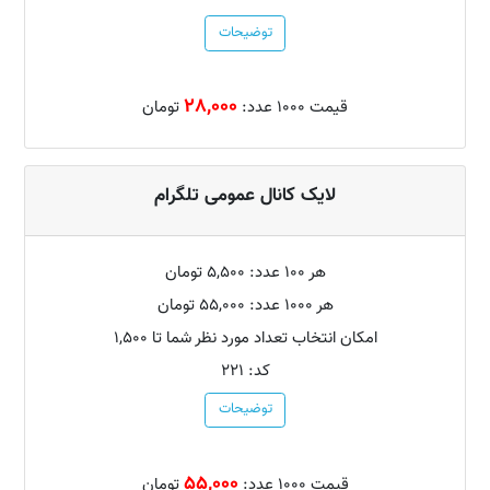
توضیحات
28,000
قیمت 1000 عدد:
تومان
لایک کانال عمومی تلگرام
هر 100 عدد: 5,500 تومان
هر 1000 عدد: 55,000 تومان
امکان انتخاب تعداد مورد نظر شما تا 1,500
کد: 221
توضیحات
55,000
قیمت 1000 عدد:
تومان