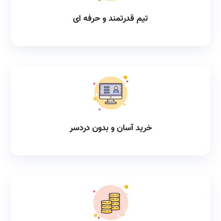
تیم قدرتمند و حرفه ای
خرید آسان و بدون دردسر