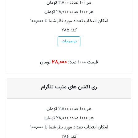
هر 100 عدد: 2,800 تومان
هر 1000 عدد: 28,000 تومان
امکان انتخاب تعداد مورد نظر شما تا 100,000
کد: 285
توضیحات
28,000
قیمت 1000 عدد:
تومان
ری اکشن های مثبت تلگرام
هر 100 عدد: 2,800 تومان
هر 1000 عدد: 28,000 تومان
امکان انتخاب تعداد مورد نظر شما تا 100,000
کد: 284