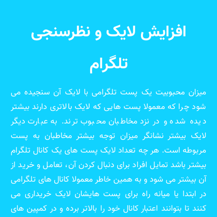
افزایش لایک و نظرسنجی
تلگرام
میزان محبوبیت یک پست تلگرامی با لایک آن سنجیده می
شود چرا که معمولا پست هایی که لایک بالاتری دارند بیشتر
دیده شده و در نزد مخاطبان محبوب ترند. به عبارت دیگر
لایک بیشتر نشانگر میزان توجه بیشتر مخاطبان به پست
مربوطه است. هر چه تعداد لایک پست های یک کانال تلگرام
بیشتر باشد تمایل افراد برای دنبال کردن آن، تعامل و خرید از
آن بیشتر می شود و به همین خاطر معمولا کانال های تلگرامی
در ابتدا یا میانه راه برای پست هایشان لایک خریداری می
کنند تا بتوانند اعتبار کانال خود را بالاتر برده و در کمپین های