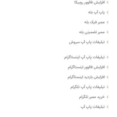
افزایش فالوور روبیکا
پاپ آپ بله
ممبر فیک بله
ممبر تضمینی بله
تبلیغات پاپ آپ سروش
تبلیغات پاپ آپ اینستاگرام
افزایش فالوور اینستاگرام
افزایش بازدید اینستاگرام
تبلیغات پاپ آپ تلگرام
خرید ممبر تلگرام
تبلیغات پاپ آپ