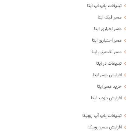
تبلیغات پاپ آپ ایتا
ممبر فیک ایتا
ممبر اجباری ایتا
ممبر اختیاری ایتا
ممبر تضمینی ایتا
تبلیغات در ایتا
افزایش ممبر ایتا
خرید ممبر ایتا
افزایش بازدید ایتا
تبلیغات پاپ آپ روبیکا
افزایش ممبر روبیکا