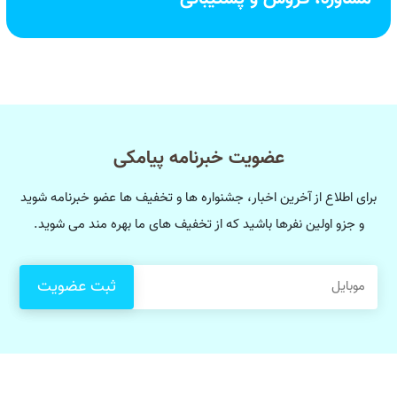
عضویت خبرنامه پیامکی
برای اطلاع از آخرین اخبار، جشنواره ها و تخفیف ها عضو خبرنامه شوید
و جزو اولین نفرها باشید که از تخفیف های ما بهره مند می شوید.