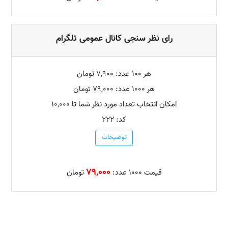
رای نظر سنجی کانال عمومی تلگرام
هر 100 عدد: 7,900 تومان
هر 1000 عدد: 79,000 تومان
امکان انتخاب تعداد مورد نظر شما تا 10,000
کد: 222
توضیحات
79,000
قیمت 1000 عدد:
تومان