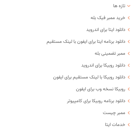
تازه ها
خرید ممبر فیک بله
دانلود ایتا برای اندروید
دانلود برنامه ایتا برای ایفون با لینک مستقیم
ممبر تضمینی بله
دانلود روبیکا برای اندروید
دانلود روبیکا با لینک مستقیم برای ایفون
روبیکا نسخه وب برای ایفون
دانلود برنامه روبیکا برای کامپیوتر
ممبر چیست
خدمات ایتا