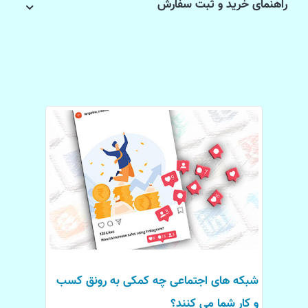
راهنمای خرید و ثبت سفارش
شبکه های اجتماعی چه کمکی به رونق کسب
و کار شما می کنند؟