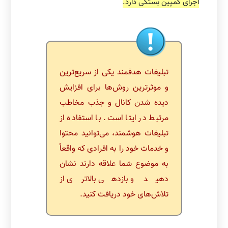
اجرای کمپین بستگی دارد.
تبلیغات هدفمند یکی از سریع‌ترین
و موثرترین روش‌ها برای افزایش
دیده شدن کانال و جذب مخاطب
مرتبط در ایتا است. با استفاده از
تبلیغات هوشمند، می‌توانید محتوا
و خدمات خود را به افرادی که واقعاً
به موضوع شما علاقه دارند نشان
دهید و بازدهی بالاتری از
تلاش‌های خود دریافت کنید.