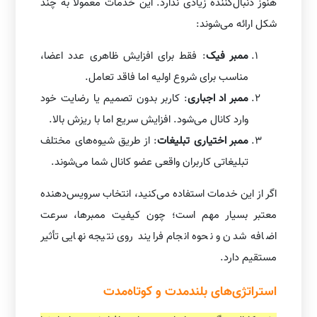
هنوز دنبال‌کننده زیادی ندارد. این خدمات معمولاً به چند
شکل ارائه می‌شوند:
ممبر فیک
: فقط برای افزایش ظاهری عدد اعضا،
مناسب برای شروع اولیه اما فاقد تعامل.
ممبر اد اجباری
: کاربر بدون تصمیم یا رضایت خود
وارد کانال می‌شود. افزایش سریع اما با ریزش بالا.
ممبر اختیاری تبلیغات
: از طریق شیوه‌های مختلف
تبلیغاتی کاربران واقعی عضو کانال شما می‌شوند.
اگر از این خدمات استفاده می‌کنید، انتخاب سرویس‌دهنده
معتبر بسیار مهم است؛ چون کیفیت ممبرها، سرعت
اضافه شدن و نحوه انجام فرایند روی نتیجه نهایی تأثیر
مستقیم دارد.
استراتژی‌های بلندمدت و کوتاه‌مدت