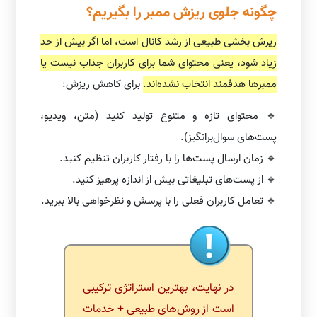
چگونه جلوی ریزش ممبر را بگیریم؟
ریزش بخشی طبیعی از رشد کانال است، اما اگر بیش از حد
زیاد شود، یعنی محتوای شما برای کاربران جذاب نیست یا
ممبرها هدفمند انتخاب نشده‌اند.
برای کاهش ریزش:
🔹 محتوای تازه و متنوع تولید کنید (متن، ویدیو،
پست‌های سوال‌برانگیز).
🔹 زمان ارسال پست‌ها را با رفتار کاربران تنظیم کنید.
🔹 از پست‌های تبلیغاتی بیش از اندازه پرهیز کنید.
🔹 تعامل کاربران فعلی را با پرسش و نظرخواهی بالا ببرید.
در نهایت، بهترین استراتژی ترکیبی
است از روش‌های طبیعی + خدمات