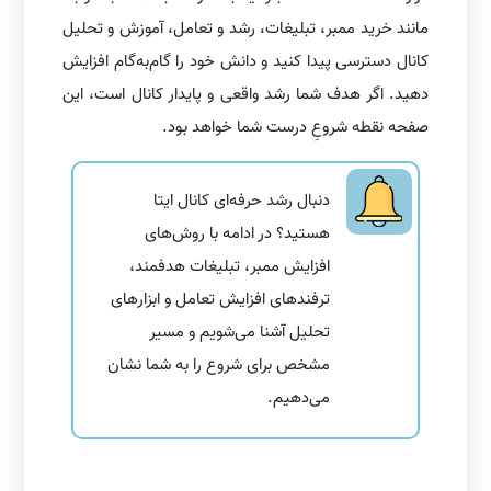
مانند خرید ممبر، تبلیغات، رشد و تعامل، آموزش و تحلیل
کانال دسترسی پیدا کنید و دانش خود را گام‌به‌گام افزایش
دهید. اگر هدف شما رشد واقعی و پایدار کانال است، این
صفحه نقطه شروعِ درست شما خواهد بود.
دنبال رشد حرفه‌ای کانال ایتا
هستید؟ در ادامه با روش‌های
افزایش ممبر، تبلیغات هدفمند،
ترفندهای افزایش تعامل و ابزارهای
تحلیل آشنا می‌شویم و مسیر
مشخص برای شروع را به شما نشان
می‌دهیم.