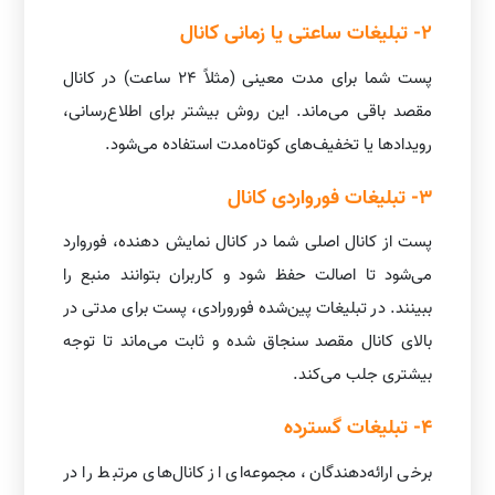
2- تبلیغات ساعتی یا زمانی کانال
پست شما برای مدت معینی (مثلاً ۲۴ ساعت) در کانال
مقصد باقی می‌ماند. این روش بیشتر برای اطلاع‌رسانی،
رویدادها یا تخفیف‌های کوتاه‌مدت استفاده می‌شود.
3- تبلیغات فورواردی کانال
پست از کانال اصلی شما در کانال نمایش دهنده، فوروارد
می‌شود تا اصالت حفظ شود و کاربران بتوانند منبع را
ببینند. در تبلیغات پین‌شده فورورادی، پست برای مدتی در
بالای کانال مقصد سنجاق شده و ثابت می‌ماند تا توجه
بیشتری جلب می‌کند.
4- تبلیغات گسترده
برخی ارائه‌دهندگان، مجموعه‌ای از کانال‌های مرتبط را در