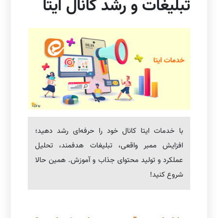
تبلیغات و رشد کانال ایتا
با خدمات ایتا کانال خود را حرفه‌ای رشد دهید؛
افزایش ممبر واقعی، تبلیغات هدفمند، تحلیل
عملکرد و تولید محتوای جذاب و آموزش. همین حالا
شروع کنید!