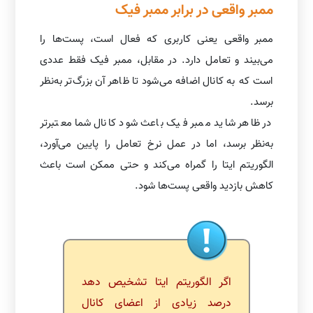
ممبر واقعی در برابر ممبر فیک
ممبر واقعی یعنی کاربری که فعال است، پست‌ها را
می‌بیند و تعامل دارد. در مقابل، ممبر فیک فقط عددی
است که به کانال اضافه می‌شود تا ظاهر آن بزرگ‌تر به‌نظر
برسد.
در ظاهر شاید ممبر فیک باعث شود کانال شما معتبرتر
به‌نظر برسد، اما در عمل نرخ تعامل را پایین می‌آورد،
الگوریتم ایتا را گمراه می‌کند و حتی ممکن است باعث
کاهش بازدید واقعی پست‌ها شود.
اگر الگوریتم ایتا تشخیص دهد
درصد زیادی از اعضای کانال