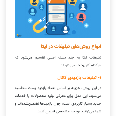
انواع روش‌های تبلیغات در ایتا
تبلیغات ایتا به چند دسته اصلی تقسیم می‌شود که
هرکدام کاربرد خاصی دارند:
1- تبلیغات بازدیدی کانال
در این روش، هزینه بر اساس تعداد بازدید پست محاسبه
می‌شود. این مدل برای معرفی اولیه محصولات یا خدمات
جدید بسیار کاربردی است، چون بازدیدها تضمین‌شده‌اند و
شما می‌توانید بودجه مشخصی تعیین کنید.