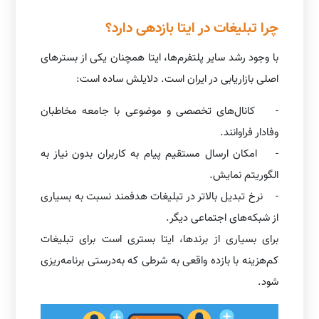
چرا تبلیغات در ایتا بازدهی دارد؟
با وجود رشد سایر پلتفرم‌ها، ایتا همچنان یکی از بسترهای
اصلی بازاریابی در ایران است. دلایلش ساده است:
- کانال‌های تخصصی و موضوعی با جامعه مخاطبان
وفادار فراوانند.
- امکان ارسال مستقیم پیام به کاربران بدون نیاز به
الگوریتم نمایش.
- نرخ تبدیل بالاتر در تبلیغات هدفمند نسبت به بسیاری
از شبکه‌های اجتماعی دیگر.
برای بسیاری از برندها، ایتا بستری است برای تبلیغات
کم‌هزینه با بازده واقعی به شرطی که به‌درستی برنامه‌ریزی
شود.