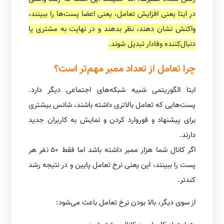
در ایتا یعنی افزایش تعامل، یعنی اعضا پست‌ها را ببینند،
واکنش نشان دهند، نظر بدهند و در نهایت به مشتری یا
دنبال‌کننده وفادار تبدیل شوند.
چرا تعامل از تعداد ممبر مهم‌تر است؟
ایتا الگوریتمی شبیه شبکه‌های اجتماعی دیگر دارد.
پست‌هایی که تعامل بالاتری داشته باشند، شانس بیشتری
برای پیشنهاد و فوروارد کردن و نمایش به کاربران جدید
دارند.
اگر کانال شما هزار ممبر داشته باشد اما فقط ۵۰ نفر هر
پست را ببینند، این یعنی نرخ تعامل پایین و در نتیجه رشد
کندتر.
از سوی دیگر، بالا بودن نرخ تعامل باعث می‌شود: