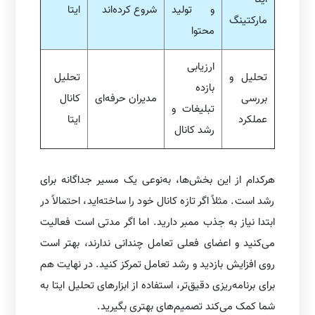
و تولید
شروع کرده‌اند
ایتا
مارکتینگ
محتوا
ارزیابی
تحلیل و
تحلیل
بازده
بررسی
مدیران حرفه‌ای
کانال
تبلیغات و
عملکرد
ایتا
رشد کانال
هرکدام از این بخش‌ها، به‌نوعی یک مسیر جداگانه برای
رشد است. مثلاً اگر تازه کانال خود را ساخته‌اید، احتمالاً در
ابتدا نیاز به جذب ممبر دارید. اما اگر مدتی است فعالیت
می‌کنید و اعضای فعلی تعامل چندانی ندارند، بهتر است
روی افزایش بازدید و رشد تعامل تمرکز کنید. در نهایت هم
برای برنامه‌ریزی دقیق‌تر، استفاده از ابزارهای تحلیل ایتا به
شما کمک می‌کند تصمیم‌های بهتری بگیرید.