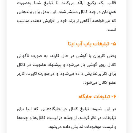
قالب یک پکیج ارائه می‌کنند تا تبلیغ شما به‌صورت
هم‌زمان در چند کانال منتشر شود. این مدل برای برندهایی
که می‌خواهند آگاهی از برند خود را افزایش دهند، مناسب
است.
5- تبلیغات
پاپ آپ ایتا
وقتی کاربران با گوشی در حال کارند، به صورت ناگهانی
کانال روی گوشی باز می‌شود و پیشنهاد عضویت در کانال
برای کاربر نمایش داده می‌شود و در صورت تایید، کاربر
عضو کانال می‌شود.
6- تبلیغات جایگاه
در این شیوه، تبلیغ کانال در جایگاه‌هایی که ایتا برای
تبلیغات در نظر گرفته، از جمله در لیست کانال‌ها و چت‌ها
و لیست موضوعات نمایش داده می‌شود.