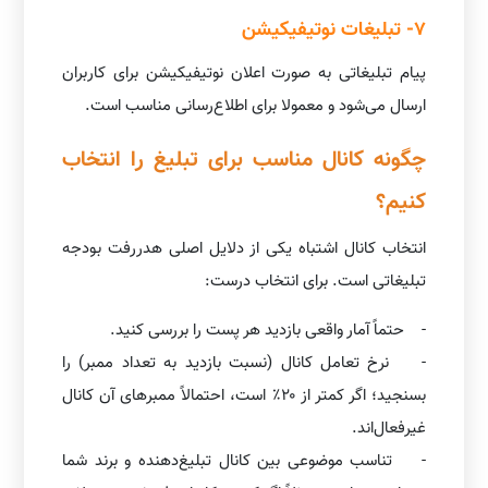
7- تبلیغات نوتیفیکیشن
پیام تبلیغاتی به صورت اعلان نوتیفیکیشن برای کاربران
ارسال می‌شود و معمولا برای اطلاع‌رسانی مناسب است.
چگونه کانال مناسب برای تبلیغ را انتخاب
کنیم؟
انتخاب کانال اشتباه یکی از دلایل اصلی هدررفت بودجه
تبلیغاتی است. برای انتخاب درست:
- حتماً آمار واقعی بازدید هر پست را بررسی کنید.
- نرخ تعامل کانال (نسبت بازدید به تعداد ممبر) را
بسنجید؛ اگر کمتر از ۲۰٪ است، احتمالاً ممبرهای آن کانال
غیرفعال‌اند.
- تناسب موضوعی بین کانال تبلیغ‌دهنده و برند شما