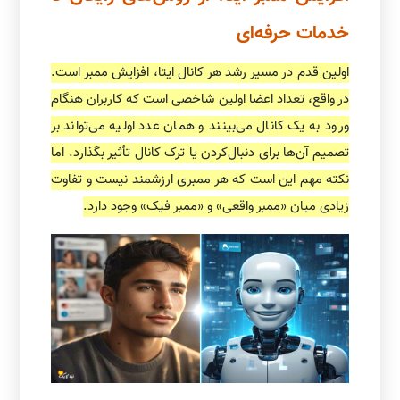
خدمات حرفه‌ای
اولین قدم در مسیر رشد هر کانال ایتا، افزایش ممبر است.
در واقع، تعداد اعضا اولین شاخصی است که کاربران هنگام
ورود به یک کانال می‌بینند و همان عدد اولیه می‌تواند بر
تصمیم آن‌ها برای دنبال‌کردن یا ترک کانال تأثیر بگذارد. اما
نکته مهم این است که هر ممبری ارزشمند نیست و تفاوت
زیادی میان «ممبر واقعی» و «ممبر فیک» وجود دارد.